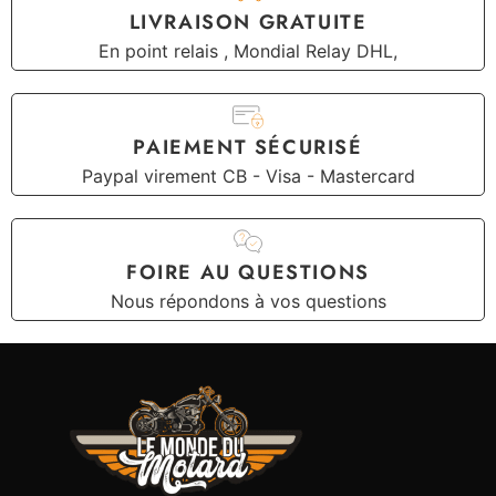
LIVRAISON GRATUITE
En point relais , Mondial Relay DHL,
PAIEMENT SÉCURISÉ
Paypal virement CB - Visa - Mastercard
FOIRE AU QUESTIONS
Nous répondons à vos questions