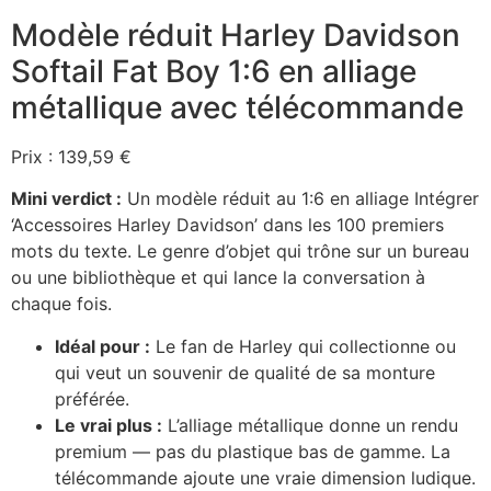
Modèle réduit Harley Davidson
Softail Fat Boy 1:6 en alliage
métallique avec télécommande
Prix : 139,59 €
Mini verdict :
Un modèle réduit au 1:6 en alliage Intégrer
‘Accessoires Harley Davidson’ dans les 100 premiers
mots du texte. Le genre d’objet qui trône sur un bureau
ou une bibliothèque et qui lance la conversation à
chaque fois.
Idéal pour :
Le fan de Harley qui collectionne ou
qui veut un souvenir de qualité de sa monture
préférée.
Le vrai plus :
L’alliage métallique donne un rendu
premium — pas du plastique bas de gamme. La
télécommande ajoute une vraie dimension ludique.