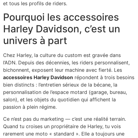
et tous les profils de riders.
Pourquoi les accessoires
Harley Davidson, c’est un
univers à part
Chez Harley, la culture du custom est gravée dans
l’ADN. Depuis des décennies, les riders personnalisent,
bichonnent, exposent leur machine avec fierté. Les
accessoires Harley Davidson
répondent à trois besoins
bien distincts : l’entretien sérieux de la bécane, la
personnalisation de l’espace motard (garage, bureau,
salon), et les objets du quotidien qui affichent la
passion à plein régime.
Ce n’est pas du marketing — c’est une réalité terrain.
Quand tu croises un propriétaire de Harley, tu vois
rarement une moto « standard ». Elle a toujours une