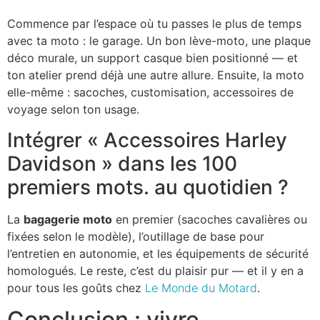
Commence par l’espace où tu passes le plus de temps
avec ta moto : le garage. Un bon lève-moto, une plaque
déco murale, un support casque bien positionné — et
ton atelier prend déjà une autre allure. Ensuite, la moto
elle-même : sacoches, customisation, accessoires de
voyage selon ton usage.
Intégrer « Accessoires Harley
Davidson » dans les 100
premiers mots. au quotidien ?
La
bagagerie moto
en premier (sacoches cavalières ou
fixées selon le modèle), l’outillage de base pour
l’entretien en autonomie, et les équipements de sécurité
homologués. Le reste, c’est du plaisir pur — et il y en a
pour tous les goûts chez
Le Monde du Motard
.
Conclusion : vivre