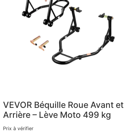
VEVOR Béquille Roue Avant et
Arrière – Lève Moto 499 kg
Prix à vérifier