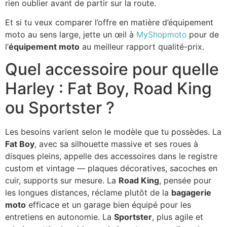
rien oublier avant de partir sur la route.
Et si tu veux comparer l’offre en matière d’équipement
moto au sens large, jette un œil à
MyShopmoto
pour de
l’
équipement moto
au meilleur rapport qualité-prix.
Quel accessoire pour quelle
Harley : Fat Boy, Road King
ou Sportster ?
Les besoins varient selon le modèle que tu possèdes. La
Fat Boy
, avec sa silhouette massive et ses roues à
disques pleins, appelle des accessoires dans le registre
custom et vintage — plaques décoratives, sacoches en
cuir, supports sur mesure. La
Road King
, pensée pour
les longues distances, réclame plutôt de la
bagagerie
moto
efficace et un garage bien équipé pour les
entretiens en autonomie. La
Sportster
, plus agile et