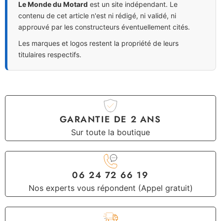
Le Monde du Motard
est un site indépendant. Le
contenu de cet article n'est ni rédigé, ni validé, ni
approuvé par les constructeurs éventuellement cités.
Les marques et logos restent la propriété de leurs
titulaires respectifs.
GARANTIE DE 2 ANS
Sur toute la boutique
06 24 72 66 19
Nos experts vous répondent (Appel gratuit)