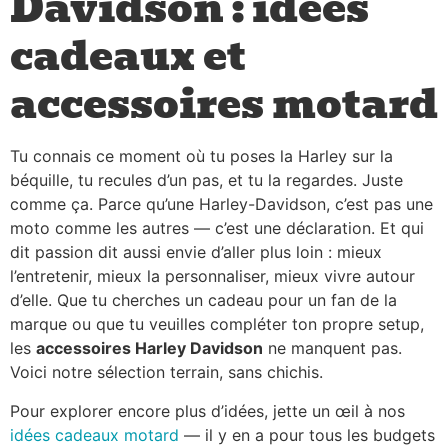
Davidson : idées
cadeaux et
accessoires motard
Tu connais ce moment où tu poses la Harley sur la
béquille, tu recules d’un pas, et tu la regardes. Juste
comme ça. Parce qu’une Harley-Davidson, c’est pas une
moto comme les autres — c’est une déclaration. Et qui
dit passion dit aussi envie d’aller plus loin : mieux
l’entretenir, mieux la personnaliser, mieux vivre autour
d’elle. Que tu cherches un cadeau pour un fan de la
marque ou que tu veuilles compléter ton propre setup,
les
accessoires Harley Davidson
ne manquent pas.
Voici notre sélection terrain, sans chichis.
Pour explorer encore plus d’idées, jette un œil à nos
idées cadeaux motard
— il y en a pour tous les budgets