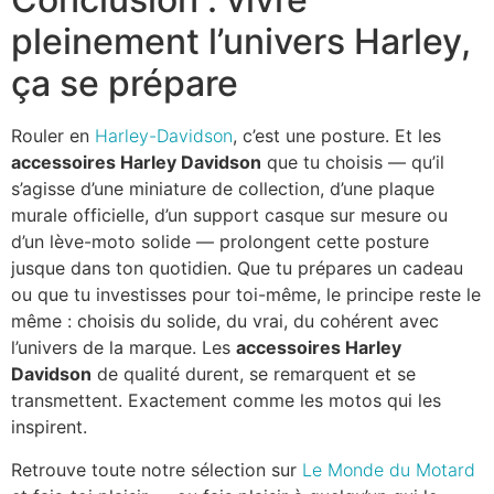
pleinement l’univers Harley,
ça se prépare
Rouler en
Harley-Davidson
, c’est une posture. Et les
accessoires Harley Davidson
que tu choisis — qu’il
s’agisse d’une miniature de collection, d’une plaque
murale officielle, d’un support casque sur mesure ou
d’un lève-moto solide — prolongent cette posture
jusque dans ton quotidien. Que tu prépares un cadeau
ou que tu investisses pour toi-même, le principe reste le
même : choisis du solide, du vrai, du cohérent avec
l’univers de la marque. Les
accessoires Harley
Davidson
de qualité durent, se remarquent et se
transmettent. Exactement comme les motos qui les
inspirent.
Retrouve toute notre sélection sur
Le Monde du Motard