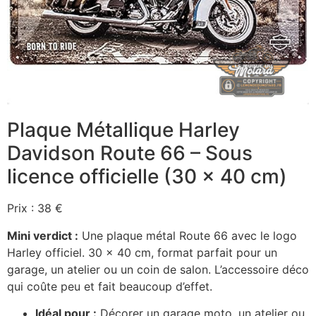
Plaque Métallique Harley
Davidson Route 66 – Sous
licence officielle (30 x 40 cm)
Prix : 38 €
Mini verdict :
Une plaque métal Route 66 avec le logo
Harley officiel. 30 x 40 cm, format parfait pour un
garage, un atelier ou un coin de salon. L’accessoire déco
qui coûte peu et fait beaucoup d’effet.
Idéal pour :
Décorer un garage moto, un atelier ou