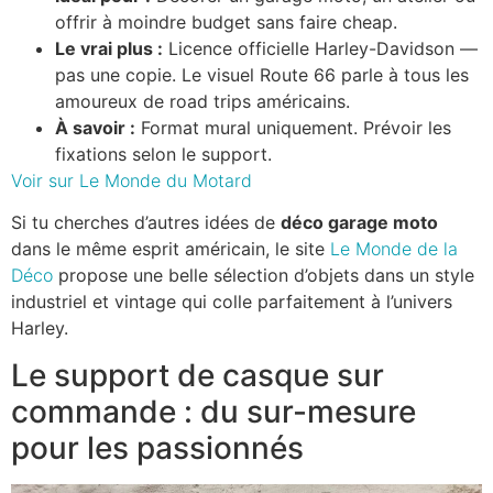
offrir à moindre budget sans faire cheap.
Le vrai plus :
Licence officielle Harley-Davidson —
pas une copie. Le visuel Route 66 parle à tous les
amoureux de road trips américains.
À savoir :
Format mural uniquement. Prévoir les
fixations selon le support.
Voir sur Le Monde du Motard
Si tu cherches d’autres idées de
déco garage moto
dans le même esprit américain, le site
Le Monde de la
Déco
propose une belle sélection d’objets dans un style
industriel et vintage qui colle parfaitement à l’univers
Harley.
Le support de casque sur
commande : du sur-mesure
pour les passionnés