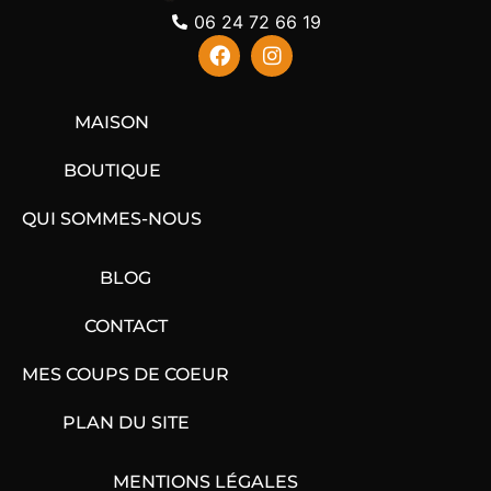
06 24 72 66 19
MAISON
BOUTIQUE
QUI SOMMES-NOUS
BLOG
CONTACT
MES COUPS DE COEUR
PLAN DU SITE
MENTIONS LÉGALES