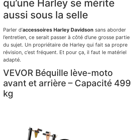
qu’une Harley se mérite
aussi sous la selle
Parler d’
accessoires Harley Davidson
sans aborder
l’entretien, ce serait passer à côté d’une grosse partie
du sujet. Un propriétaire de Harley qui fait sa propre
révision, c’est fréquent. Et pour ça, il faut le matériel
adapté.
VEVOR Béquille lève-moto
avant et arrière – Capacité 499
kg