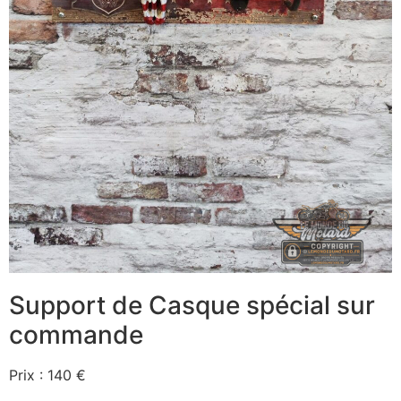
Support de Casque spécial sur
commande
Prix : 140 €