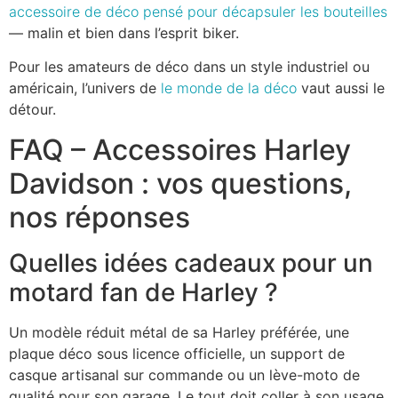
accessoire de déco pensé pour décapsuler les bouteilles
— malin et bien dans l’esprit biker.
Pour les amateurs de déco dans un style industriel ou
américain, l’univers de
le monde de la déco
vaut aussi le
détour.
FAQ – Accessoires Harley
Davidson : vos questions,
nos réponses
Quelles idées cadeaux pour un
motard fan de Harley ?
Un modèle réduit métal de sa Harley préférée, une
plaque déco sous licence officielle, un support de
casque artisanal sur commande ou un lève-moto de
qualité pour son garage. Le tout doit coller à son usage