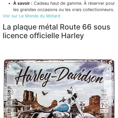
À savoir :
Cadeau haut de gamme. À réserver pour
les grandes occasions ou les vrais collectionneurs.
Voir sur Le Monde du Motard
La plaque métal Route 66 sous
licence officielle Harley