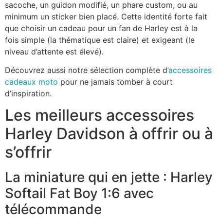
sacoche, un guidon modifié, un phare custom, ou au
minimum un sticker bien placé. Cette identité forte fait
que choisir un cadeau pour un fan de Harley est à la
fois simple (la thématique est claire) et exigeant (le
niveau d’attente est élevé).
Découvrez aussi notre sélection complète d’
accessoires
cadeaux moto
pour ne jamais tomber à court
d’inspiration.
Les meilleurs accessoires
Harley Davidson à offrir ou à
s’offrir
La miniature qui en jette : Harley
Softail Fat Boy 1:6 avec
télécommande