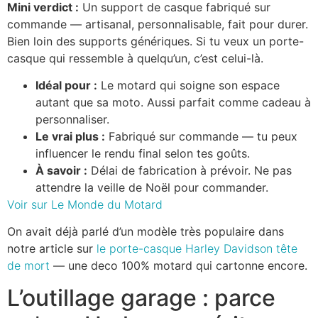
Mini verdict :
Un support de casque fabriqué sur
commande — artisanal, personnalisable, fait pour durer.
Bien loin des supports génériques. Si tu veux un porte-
casque qui ressemble à quelqu’un, c’est celui-là.
Idéal pour :
Le motard qui soigne son espace
autant que sa moto. Aussi parfait comme cadeau à
personnaliser.
Le vrai plus :
Fabriqué sur commande — tu peux
influencer le rendu final selon tes goûts.
À savoir :
Délai de fabrication à prévoir. Ne pas
attendre la veille de Noël pour commander.
Voir sur Le Monde du Motard
On avait déjà parlé d’un modèle très populaire dans
notre article sur
le porte-casque Harley Davidson tête
de mort
— une deco 100% motard qui cartonne encore.
L’outillage garage : parce