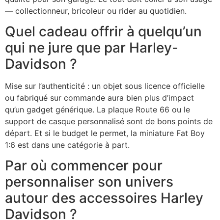
— collectionneur, bricoleur ou rider au quotidien.
Quel cadeau offrir à quelqu’un
qui ne jure que par Harley-
Davidson ?
Mise sur l’authenticité : un objet sous licence officielle
ou fabriqué sur commande aura bien plus d’impact
qu’un gadget générique. La plaque Route 66 ou le
support de casque personnalisé sont de bons points de
départ. Et si le budget le permet, la miniature Fat Boy
1:6 est dans une catégorie à part.
Par où commencer pour
personnaliser son univers
autour des accessoires Harley
Davidson ?