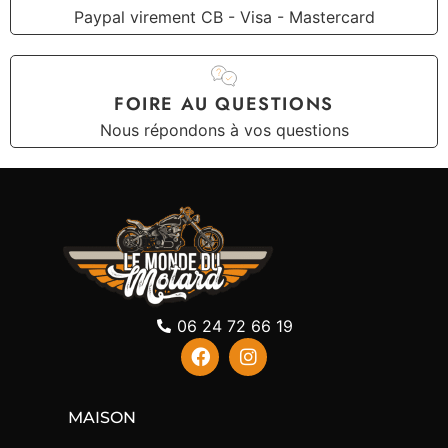
Paypal virement CB - Visa - Mastercard
FOIRE AU QUESTIONS
Nous répondons à vos questions
06 24 72 66 19
MAISON