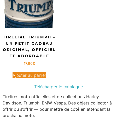
TIRELIRE TRIUMPH –
UN PETIT CADEAU
ORIGINAL, OFFICIEL
ET ABORDABLE
17,90
€
Ajouter au panier
Télécharger le catalogue
Tirelires moto officielles et de collection : Harley-
Davidson, Triumph, BMW, Vespa. Des objets collector à
offrir ou s’offrir — pour mettre de côté en attendant la
prochaine moto.