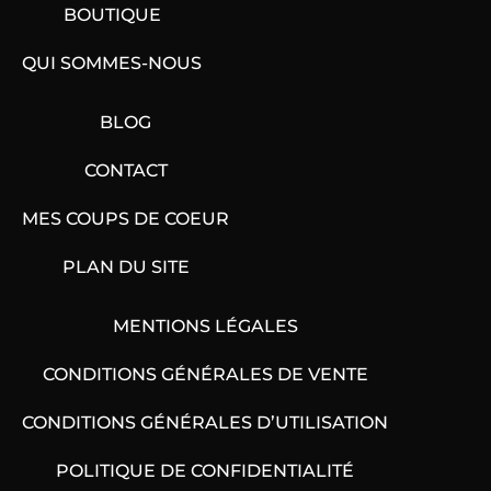
BOUTIQUE
QUI SOMMES-NOUS
BLOG
CONTACT
MES COUPS DE COEUR
PLAN DU SITE
MENTIONS LÉGALES
CONDITIONS GÉNÉRALES DE VENTE
CONDITIONS GÉNÉRALES D’UTILISATION
POLITIQUE DE CONFIDENTIALITÉ