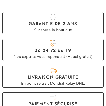
GARANTIE DE 2 ANS
Sur toute la boutique
06 24 72 66 19
Nos experts vous répondent (Appel gratuit)
LIVRAISON GRATUITE
En point relais , Mondial Relay DHL,
PAIEMENT SÉCURISÉ