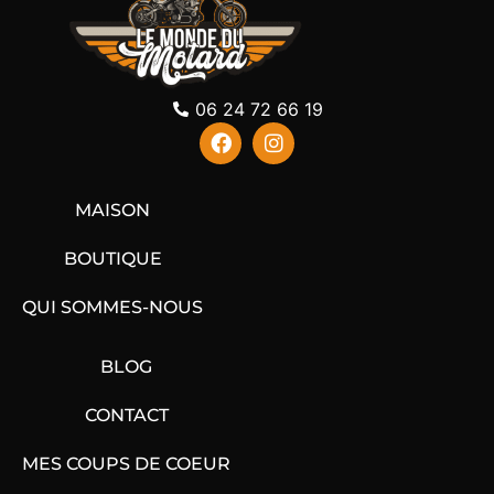
06 24 72 66 19
MAISON
BOUTIQUE
QUI SOMMES-NOUS
BLOG
CONTACT
MES COUPS DE COEUR