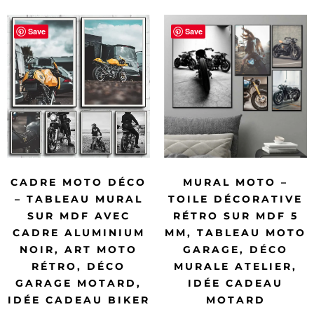
Save
Save
CADRE MOTO DÉCO
MURAL MOTO –
– TABLEAU MURAL
TOILE DÉCORATIVE
SUR MDF AVEC
RÉTRO SUR MDF 5
CADRE ALUMINIUM
MM, TABLEAU MOTO
NOIR, ART MOTO
GARAGE, DÉCO
RÉTRO, DÉCO
MURALE ATELIER,
GARAGE MOTARD,
IDÉE CADEAU
IDÉE CADEAU BIKER
MOTARD