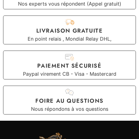
Nos experts vous répondent (Appel gratuit)
LIVRAISON GRATUITE
En point relais , Mondial Relay DHL,
PAIEMENT SÉCURISÉ
Paypal virement CB - Visa - Mastercard
FOIRE AU QUESTIONS
Nous répondons à vos questions