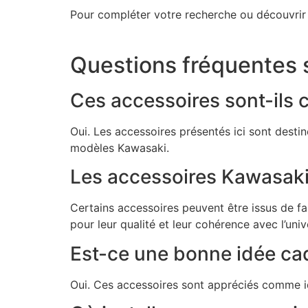
Pour compléter votre recherche ou découvrir 
Questions fréquentes 
Ces accessoires sont-ils 
Oui. Les accessoires présentés ici sont desti
modèles Kawasaki.
Les accessoires Kawasaki 
Certains accessoires peuvent être issus de fa
pour leur qualité et leur cohérence avec l’uni
Est-ce une bonne idée ca
Oui. Ces accessoires sont appréciés comme idé