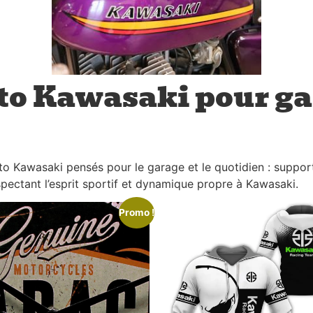
to Kawasaki pour ga
to Kawasaki pensés pour le garage et le quotidien : suppo
spectant l’esprit sportif et dynamique propre à Kawasaki.
Promo !