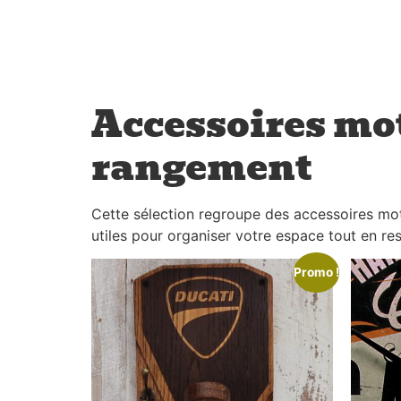
Accessoires mo
rangement
Cette sélection regroupe des accessoires mo
utiles pour organiser votre espace tout en re
Promo !