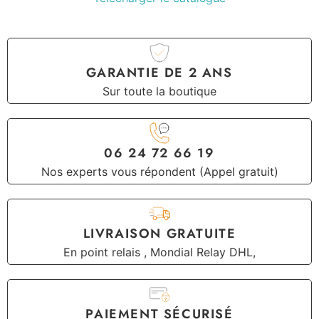
GARANTIE DE 2 ANS
Sur toute la boutique
06 24 72 66 19
Nos experts vous répondent (Appel gratuit)
LIVRAISON GRATUITE
En point relais , Mondial Relay DHL,
PAIEMENT SÉCURISÉ