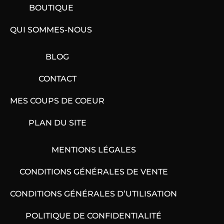
BOUTIQUE
QUI SOMMES-NOUS
BLOG
CONTACT
MES COUPS DE COEUR
PLAN DU SITE
MENTIONS LÉGALES
CONDITIONS GÉNÉRALES DE VENTE
CONDITIONS GÉNÉRALES D’UTILISATION
POLITIQUE DE CONFIDENTIALITÉ