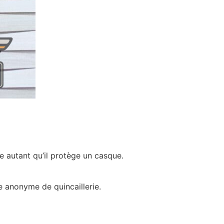
ge autant qu’il protège un casque.
 anonyme de quincaillerie.