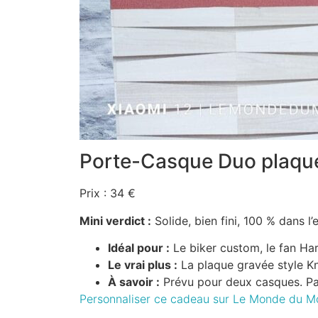
Porte-Casque Duo plaqu
Prix : 34 €
Mini verdict :
Solide, bien fini, 100 % dans l
Idéal pour :
Le biker custom, le fan Har
Le vrai plus :
La plaque gravée style K
À savoir :
Prévu pour deux casques. Pa
Personnaliser ce cadeau sur Le Monde du M