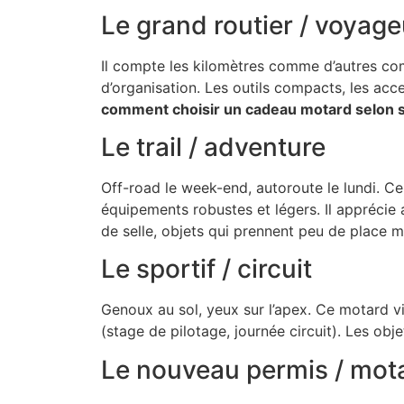
Le grand routier / voyage
Il compte les kilomètres comme d’autres comp
d’organisation. Les outils compacts, les acce
comment choisir un cadeau motard selon s
Le trail / adventure
Off-road le week-end, autoroute le lundi. Ce 
équipements robustes et légers. Il apprécie 
de selle, objets qui prennent peu de place m
Le sportif / circuit
Genoux au sol, yeux sur l’apex. Ce motard v
(stage de pilotage, journée circuit). Les objet
Le nouveau permis / mot