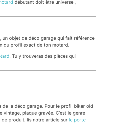
motard
débutant doit être universel,
, un objet de déco garage qui fait référence
n du profil exact de ton motard.
tard
. Tu y trouveras des pièces qui
 de la déco garage. Pour le profil biker old
e vintage, plaque gravée. C’est le genre
de produit, lis notre article sur
le porte-