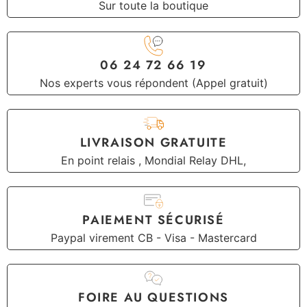
Sur toute la boutique
06 24 72 66 19
Nos experts vous répondent (Appel gratuit)
LIVRAISON GRATUITE
En point relais , Mondial Relay DHL,
PAIEMENT SÉCURISÉ
Paypal virement CB - Visa - Mastercard
FOIRE AU QUESTIONS