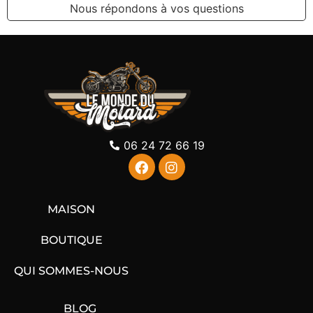
Nous répondons à vos questions
06 24 72 66 19
MAISON
BOUTIQUE
QUI SOMMES-NOUS
BLOG