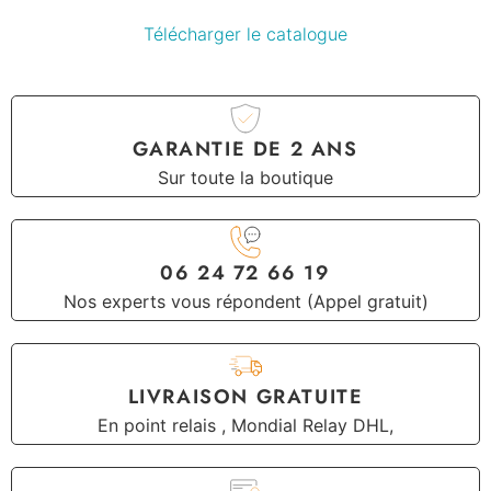
Télécharger le catalogue
GARANTIE DE 2 ANS
Sur toute la boutique
06 24 72 66 19
Nos experts vous répondent (Appel gratuit)
LIVRAISON GRATUITE
En point relais , Mondial Relay DHL,