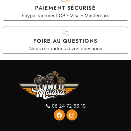
PAIEMENT SÉCURISÉ
Paypal virement CB - Visa - Mastercard
FOIRE AU QUESTIONS
Nous répondons à vos questions
06 24 72 66 19