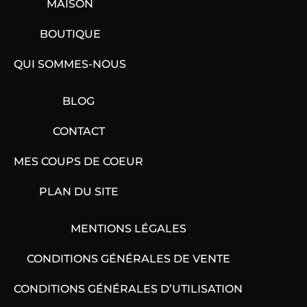
MAISON
BOUTIQUE
QUI SOMMES-NOUS
BLOG
CONTACT
MES COUPS DE COEUR
PLAN DU SITE
MENTIONS LÉGALES
CONDITIONS GÉNÉRALES DE VENTE
CONDITIONS GÉNÉRALES D’UTILISATION