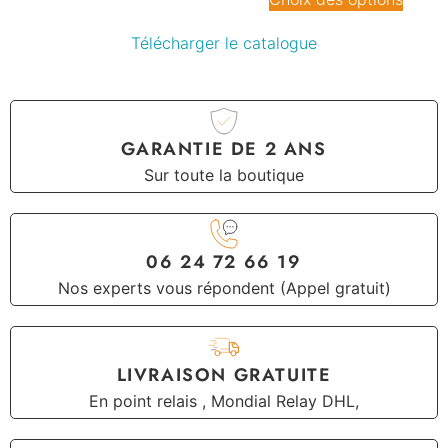
Télécharger le catalogue
GARANTIE DE 2 ANS
Sur toute la boutique
06 24 72 66 19
Nos experts vous répondent (Appel gratuit)
LIVRAISON GRATUITE
En point relais , Mondial Relay DHL,