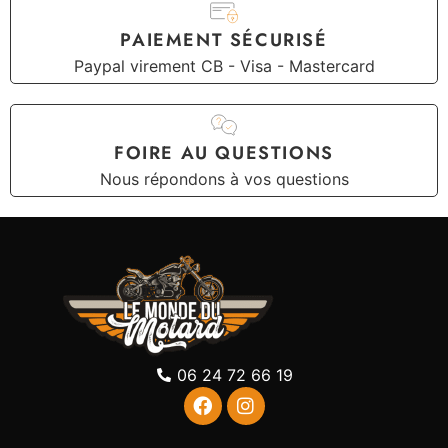
PAIEMENT SÉCURISÉ
Paypal virement CB - Visa - Mastercard
FOIRE AU QUESTIONS
Nous répondons à vos questions
06 24 72 66 19