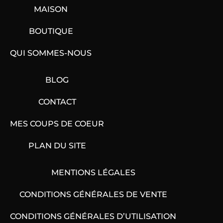
MAISON
BOUTIQUE
QUI SOMMES-NOUS
BLOG
CONTACT
MES COUPS DE COEUR
PLAN DU SITE
MENTIONS LÉGALES
CONDITIONS GÉNÉRALES DE VENTE
CONDITIONS GÉNÉRALES D’UTILISATION