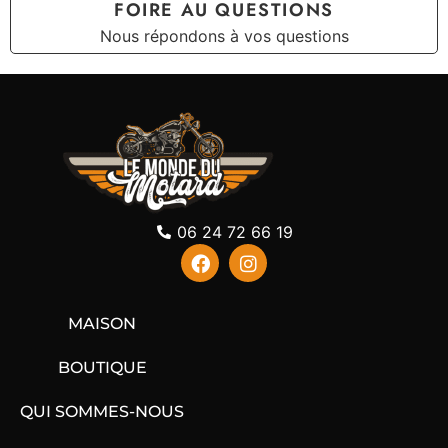
FOIRE AU QUESTIONS
Nous répondons à vos questions
06 24 72 66 19
MAISON
BOUTIQUE
QUI SOMMES-NOUS