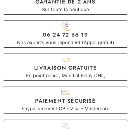
GARANTIE DE 2 ANS
Sur toute la boutique
06 24 72 66 19
Nos experts vous répondent (Appel gratuit)
LIVRAISON GRATUITE
En point relais , Mondial Relay DHL,
PAIEMENT SÉCURISÉ
Paypal virement CB - Visa - Mastercard