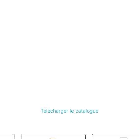
Télécharger le catalogue