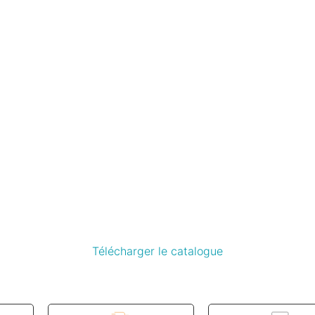
Télécharger le catalogue