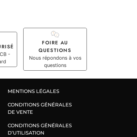
FOIRE AU
URISÉ
QUESTIONS
 CB -
Nous répondons à vos
ard
questions
MENTIONS LÉGALES
CONDITIONS GÉNÉRALES
DE VENTE
CONDITIONS GÉNÉRALES
D’UTILISATION