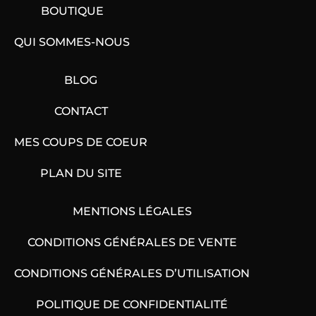
BOUTIQUE
QUI SOMMES-NOUS
BLOG
CONTACT
MES COUPS DE COEUR
PLAN DU SITE
MENTIONS LÉGALES
CONDITIONS GÉNÉRALES DE VENTE
CONDITIONS GÉNÉRALES D’UTILISATION
POLITIQUE DE CONFIDENTIALITÉ