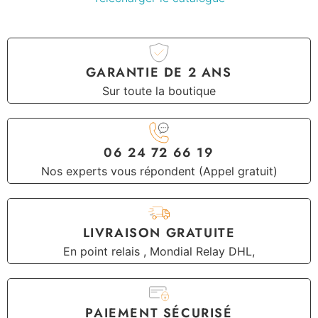
GARANTIE DE 2 ANS
Sur toute la boutique
06 24 72 66 19
Nos experts vous répondent (Appel gratuit)
LIVRAISON GRATUITE
En point relais , Mondial Relay DHL,
PAIEMENT SÉCURISÉ