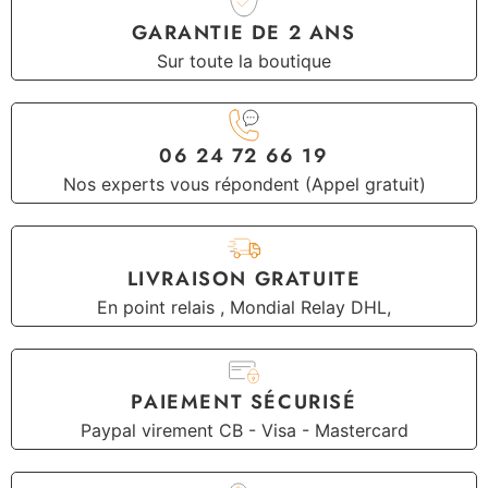
GARANTIE DE 2 ANS
Sur toute la boutique
06 24 72 66 19
Nos experts vous répondent (Appel gratuit)
LIVRAISON GRATUITE
En point relais , Mondial Relay DHL,
PAIEMENT SÉCURISÉ
Paypal virement CB - Visa - Mastercard