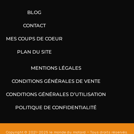
BLOG
CONTACT
MES COUPS DE COEUR
PLAN DU SITE
MENTIONS LÉGALES
CONDITIONS GÉNÉRALES DE VENTE
CONDITIONS GÉNÉRALES D’UTILISATION
POLITIQUE DE CONFIDENTIALITÉ
Copyright © 2021-2025 le monde du motard – Tous droits réservés.