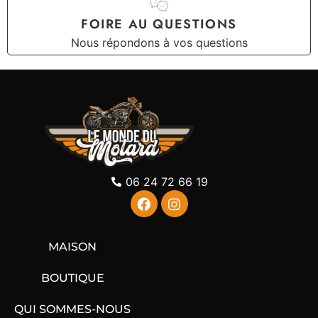
FOIRE AU QUESTIONS
Nous répondons à vos questions
06 24 72 66 19
MAISON
BOUTIQUE
QUI SOMMES-NOUS