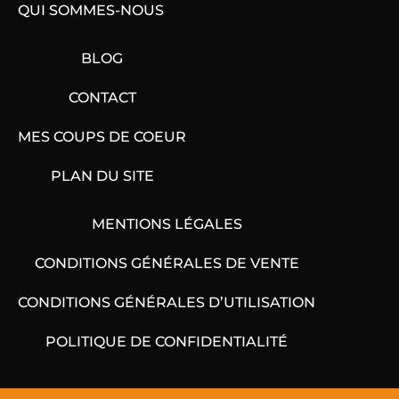
QUI SOMMES-NOUS
BLOG
CONTACT
MES COUPS DE COEUR
PLAN DU SITE
MENTIONS LÉGALES
CONDITIONS GÉNÉRALES DE VENTE
CONDITIONS GÉNÉRALES D’UTILISATION
POLITIQUE DE CONFIDENTIALITÉ