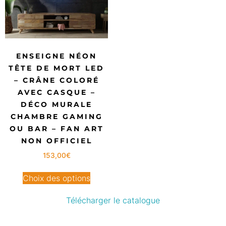
ENSEIGNE NÉON
TÊTE DE MORT LED
– CRÂNE COLORÉ
AVEC CASQUE –
DÉCO MURALE
CHAMBRE GAMING
OU BAR – FAN ART
NON OFFICIEL
153,00
€
Choix des options
Télécharger le catalogue