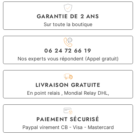
GARANTIE DE 2 ANS
Sur toute la boutique
06 24 72 66 19
Nos experts vous répondent (Appel gratuit)
LIVRAISON GRATUITE
En point relais , Mondial Relay DHL,
PAIEMENT SÉCURISÉ
Paypal virement CB - Visa - Mastercard