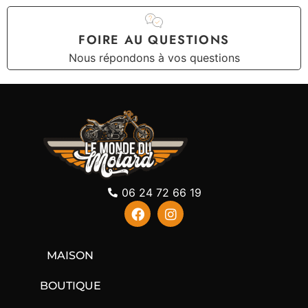
FOIRE AU QUESTIONS
Nous répondons à vos questions
06 24 72 66 19
MAISON
BOUTIQUE