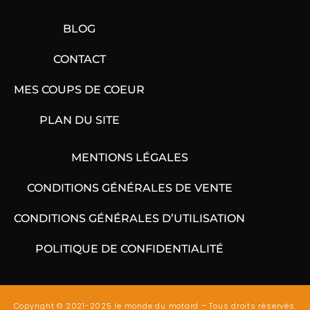
BLOG
CONTACT
MES COUPS DE COEUR
PLAN DU SITE
MENTIONS LÉGALES
CONDITIONS GÉNÉRALES DE VENTE
CONDITIONS GÉNÉRALES D’UTILISATION
POLITIQUE DE CONFIDENTIALITÉ
Copyright © 2021-2025 le monde du motard – Tous droits réservés.