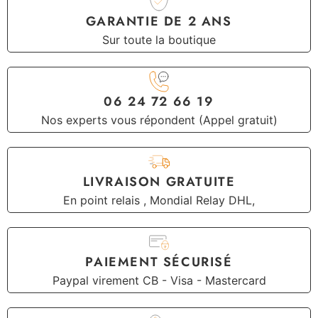
GARANTIE DE 2 ANS
Sur toute la boutique
06 24 72 66 19
Nos experts vous répondent (Appel gratuit)
LIVRAISON GRATUITE
En point relais , Mondial Relay DHL,
PAIEMENT SÉCURISÉ
Paypal virement CB - Visa - Mastercard