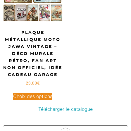
PLAQUE
MÉTALLIQUE MOTO
JAWA VINTAGE –
DÉCO MURALE
RÉTRO, FAN ART
NON OFFICIEL, IDÉE
CADEAU GARAGE
23,00
€
Choix des options
Télécharger le catalogue