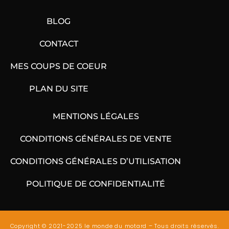
BLOG
CONTACT
MES COUPS DE COEUR
PLAN DU SITE
MENTIONS LÉGALES
CONDITIONS GÉNÉRALES DE VENTE
CONDITIONS GÉNÉRALES D’UTILISATION
POLITIQUE DE CONFIDENTIALITÉ
Copyright © 2021-2025 le monde du motard – Tous droits réservés.