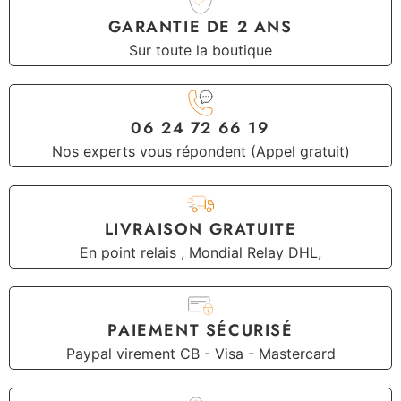
GARANTIE DE 2 ANS
Sur toute la boutique
06 24 72 66 19
Nos experts vous répondent (Appel gratuit)
LIVRAISON GRATUITE
En point relais , Mondial Relay DHL,
PAIEMENT SÉCURISÉ
Paypal virement CB - Visa - Mastercard