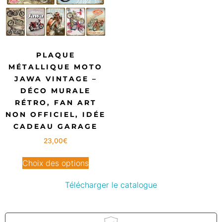
PLAQUE
MÉTALLIQUE MOTO
JAWA VINTAGE –
DÉCO MURALE
RÉTRO, FAN ART
NON OFFICIEL, IDÉE
CADEAU GARAGE
23,00
€
Choix des options
Télécharger le catalogue