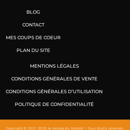
BLOG
CONTACT
MES COUPS DE COEUR
PLAN DU SITE
MENTIONS LÉGALES
CONDITIONS GÉNÉRALES DE VENTE
CONDITIONS GÉNÉRALES D’UTILISATION
POLITIQUE DE CONFIDENTIALITÉ
Copyright © 2021-2025 le monde du motard – Tous droits réservés.