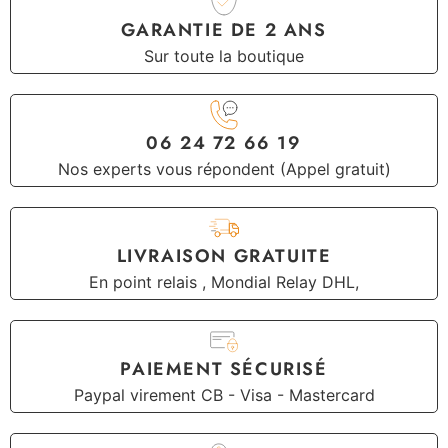
GARANTIE DE 2 ANS
Sur toute la boutique
06 24 72 66 19
Nos experts vous répondent (Appel gratuit)
LIVRAISON GRATUITE
En point relais , Mondial Relay DHL,
PAIEMENT SÉCURISÉ
Paypal virement CB - Visa - Mastercard