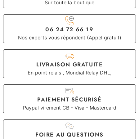
Sur toute la boutique
06 24 72 66 19
Nos experts vous répondent (Appel gratuit)
LIVRAISON GRATUITE
En point relais , Mondial Relay DHL,
PAIEMENT SÉCURISÉ
Paypal virement CB - Visa - Mastercard
FOIRE AU QUESTIONS