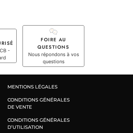
FOIRE AU
URISÉ
QUESTIONS
 CB -
Nous répondons à vos
ard
questions
MENTIONS LÉGALES
CONDITIONS GÉNÉRALES
DE VENTE
CONDITIONS GÉNÉRALES
D’UTILISATION