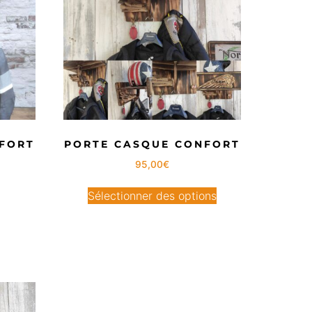
FORT
PORTE CASQUE CONFORT
95,00
€
Sélectionner des options