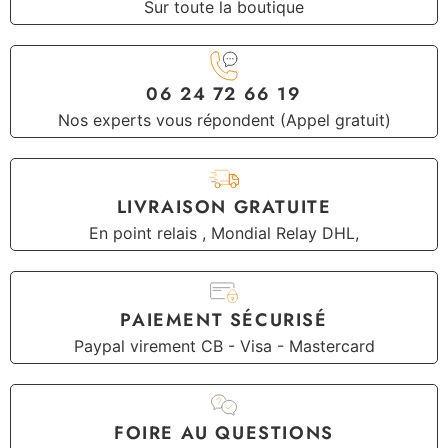
Sur toute la boutique
06 24 72 66 19
Nos experts vous répondent (Appel gratuit)
LIVRAISON GRATUITE
En point relais , Mondial Relay DHL,
PAIEMENT SÉCURISÉ
Paypal virement CB - Visa - Mastercard
FOIRE AU QUESTIONS