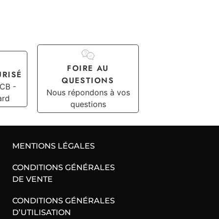
FOIRE AU
URISÉ
QUESTIONS
 CB -
Nous répondons à vos
ard
questions
MENTIONS LÉGALES
CONDITIONS GÉNÉRALES
DE VENTE
CONDITIONS GÉNÉRALES
D’UTILISATION