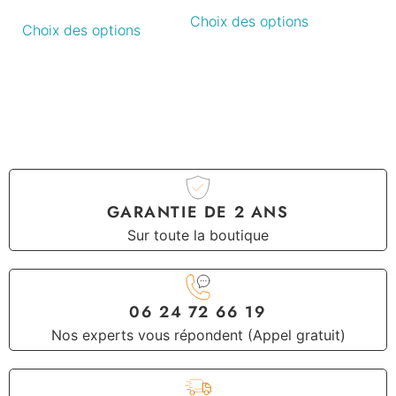
Choix des options
Choix des options
GARANTIE DE 2 ANS
Sur toute la boutique
06 24 72 66 19
Nos experts vous répondent (Appel gratuit)