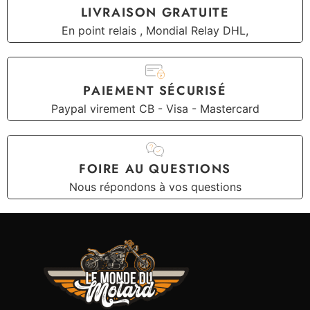
LIVRAISON GRATUITE
En point relais , Mondial Relay DHL,
PAIEMENT SÉCURISÉ
Paypal virement CB - Visa - Mastercard
FOIRE AU QUESTIONS
Nous répondons à vos questions