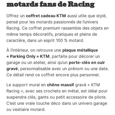
motards fans de Racing
Offrez un
coffret cadeau KTM
aussi utile que stylé,
pensé pour les motards passionnés de l’univers
Racing. Ce coffret premium rassemble des objets en
même temps décoratifs, pratiques et pleins de
caractère, dans un esprit 100 % motard.
À l’intérieur, on retrouve une
plaque métallique
« Parking Only » KTM
, parfaite pour décorer un
garage ou un atelier, ainsi qu’un
porte-clés en cuir
gravé
, personnalisable avec un prénom ou une date.
Ce détail rend ce coffret encore plus personnel.
Le support mural en
chêne massif
gravé « KTM
Racing », avec ses crochets en métal, est idéal pour
suspendre clés, gants ou petit accessoire de pilote.
C’est une vraie touche déco dans un univers garage
ou vestiaire motard.