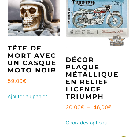
TÊTE DE
MORT AVEC
DÉCOR
UN CASQUE
PLAQUE
MOTO NOIR
MÉTALLIQUE
59,00
€
EN RELIEF
LICENCE
TRIUMPH
Ajouter au panier
20,00
€
–
46,00
€
Choix des options