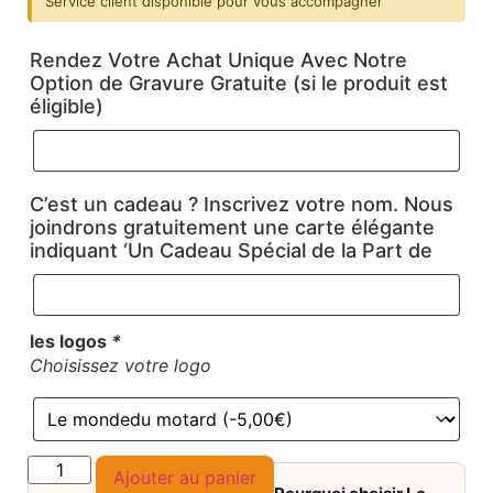
Service client disponible pour vous accompagner
Rendez Votre Achat Unique Avec Notre
Option de Gravure Gratuite (si le produit est
éligible)
C’est un cadeau ? Inscrivez votre nom. Nous
joindrons gratuitement une carte élégante
indiquant ‘Un Cadeau Spécial de la Part de
les logos
*
Choisissez votre logo
Ajouter au panier