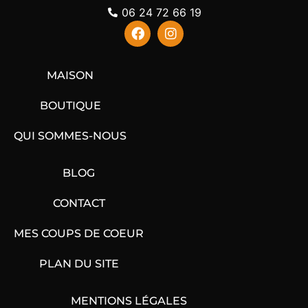
06 24 72 66 19
MAISON
BOUTIQUE
QUI SOMMES-NOUS
BLOG
CONTACT
MES COUPS DE COEUR
PLAN DU SITE
MENTIONS LÉGALES