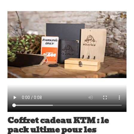
Coffret cadeau KTM : le
pack ultime pour les