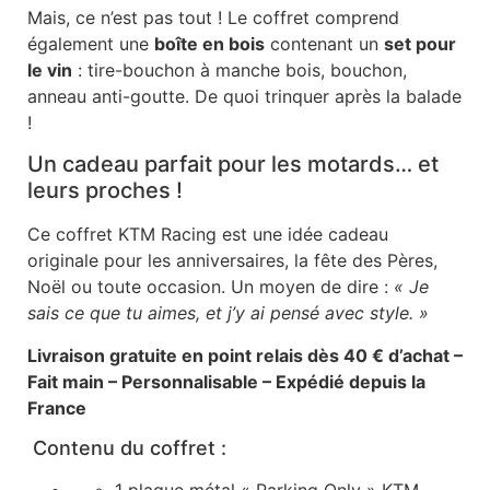
Mais, ce n’est pas tout ! Le coffret comprend
également une
boîte en bois
contenant un
set pour
le vin
: tire-bouchon à manche bois, bouchon,
anneau anti-goutte. De quoi trinquer après la balade
!
Un cadeau parfait pour les motards… et
leurs proches !
Ce coffret KTM Racing est une idée cadeau
originale pour les anniversaires, la fête des Pères,
Noël ou toute occasion. Un moyen de dire :
« Je
sais ce que tu aimes, et j’y ai pensé avec style. »
Livraison gratuite en point relais dès 40 € d’achat –
Fait main – Personnalisable – Expédié depuis la
France
Contenu du coffret :