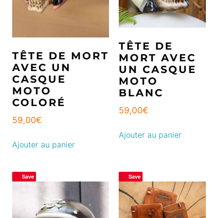
TÊTE DE
TÊTE DE MORT
MORT AVEC
AVEC UN
UN CASQUE
CASQUE
MOTO
MOTO
BLANC
COLORÉ
59,00
€
59,00
€
Ajouter au panier
Ajouter au panier
Save
Save