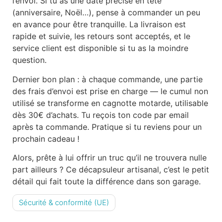
l’envoi. Si tu as une date précise en tête
(anniversaire, Noël…), pense à commander un peu
en avance pour être tranquille. La livraison est
rapide et suivie, les retours sont acceptés, et le
service client est disponible si tu as la moindre
question.
Dernier bon plan : à chaque commande, une partie
des frais d’envoi est prise en charge — le cumul non
utilisé se transforme en cagnotte motarde, utilisable
dès 30€ d’achats. Tu reçois ton code par email
après ta commande. Pratique si tu reviens pour un
prochain cadeau !
Alors, prête à lui offrir un truc qu’il ne trouvera nulle
part ailleurs ? Ce décapsuleur artisanal, c’est le petit
détail qui fait toute la différence dans son garage.
Sécurité & conformité (UE)