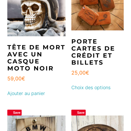
PORTE
TÊTE DE MORT
CARTES DE
AVEC UN
CRÉDIT ET
CASQUE
BILLETS
MOTO NOIR
25,00
€
59,00
€
Choix des options
Ajouter au panier
Save
Save