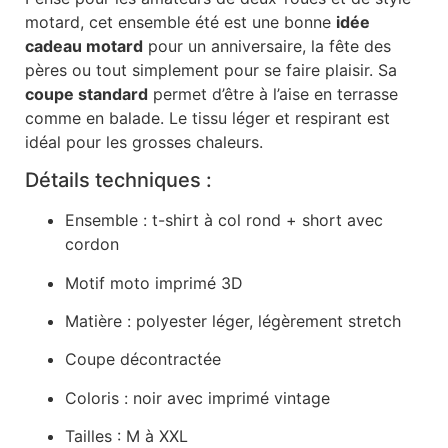
motard, cet ensemble été est une bonne
idée
cadeau motard
pour un anniversaire, la fête des
pères ou tout simplement pour se faire plaisir. Sa
coupe standard
permet d’être à l’aise en terrasse
comme en balade. Le tissu léger et respirant est
idéal pour les grosses chaleurs.
Détails techniques :
Ensemble : t-shirt à col rond + short avec
cordon
Motif moto imprimé 3D
Matière : polyester léger, légèrement stretch
Coupe décontractée
Coloris : noir avec imprimé vintage
Tailles : M à XXL