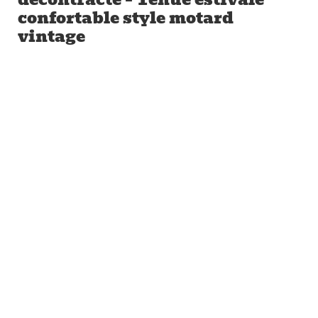
confortable style motard
vintage