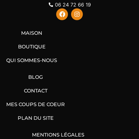
06 24 72 66 19
MAISON
BOUTIQUE
QUI SOMMES-NOUS
BLOG
CONTACT
MES COUPS DE COEUR
PLAN DU SITE
MENTIONS LÉGALES