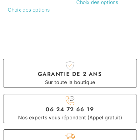
Choix des options
Choix des options
GARANTIE DE 2 ANS
Sur toute la boutique
06 24 72 66 19
Nos experts vous répondent (Appel gratuit)