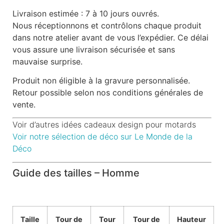
Livraison estimée : 7 à 10 jours ouvrés.
Nous réceptionnons et contrôlons chaque produit
dans notre atelier avant de vous l’expédier. Ce délai
vous assure une livraison sécurisée et sans
mauvaise surprise.
Produit non éligible à la gravure personnalisée.
Retour possible selon nos conditions générales de
vente.
Voir d’autres idées cadeaux design pour motards
Voir notre sélection de déco sur Le Monde de la
Déco
Guide des tailles – Homme
Taille
Tour de
Tour
Tour de
Hauteur