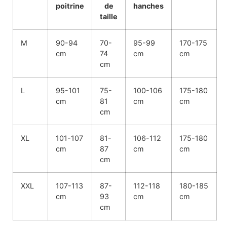
poitrine
de
hanches
taille
M
90-94
70-
95-99
170-175
cm
74
cm
cm
cm
L
95-101
75-
100-106
175-180
cm
81
cm
cm
cm
XL
101-107
81-
106-112
175-180
cm
87
cm
cm
cm
XXL
107-113
87-
112-118
180-185
cm
93
cm
cm
cm