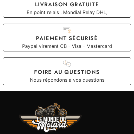
LIVRAISON GRATUITE
En point relais , Mondial Relay DHL,
PAIEMENT SÉCURISÉ
Paypal virement CB - Visa - Mastercard
FOIRE AU QUESTIONS
Nous répondons à vos questions