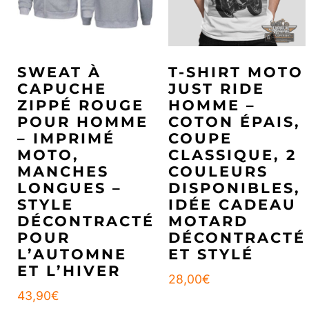
SWEAT À
T-SHIRT MOTO
CAPUCHE
JUST RIDE
ZIPPÉ ROUGE
HOMME –
POUR HOMME
COTON ÉPAIS,
– IMPRIMÉ
COUPE
MOTO,
CLASSIQUE, 2
MANCHES
COULEURS
LONGUES –
DISPONIBLES,
STYLE
IDÉE CADEAU
DÉCONTRACTÉ
MOTARD
POUR
DÉCONTRACTÉ
L’AUTOMNE
ET STYLÉ
ET L’HIVER
28,00
€
43,90
€