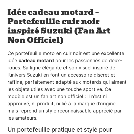
Idée cadeau motard –
Portefeuille cuir noir
inspiré Suzuki (Fan Art
Non Officiel)
Ce portefeuille moto en cuir noir est une excellente
idée
cadeau motard
pour les passionnés de deux-
roues. Sa ligne élégante et son visuel inspiré de
l’univers Suzuki en font un accessoire discret et
raffiné, parfaitement adapté aux motards qui aiment
les objets utiles avec une touche sportive. Ce
modèle est un fan art non officiel : il n’est ni
approuvé, ni produit, ni lié à la marque d’origine,
mais reprend un style reconnaissable apprécié par
les amateurs.
Un portefeuille pratique et stylé pour