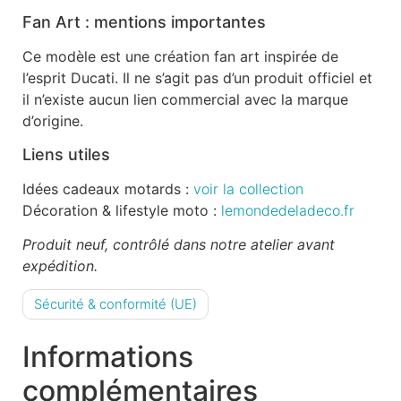
Fan Art : mentions importantes
Ce modèle est une création fan art inspirée de
l’esprit Ducati. Il ne s’agit pas d’un produit officiel et
il n’existe aucun lien commercial avec la marque
d’origine.
Liens utiles
Idées cadeaux motards :
voir la collection
Décoration & lifestyle moto :
lemondedeladeco.fr
Produit neuf, contrôlé dans notre atelier avant
expédition.
Sécurité & conformité (UE)
Informations
complémentaires