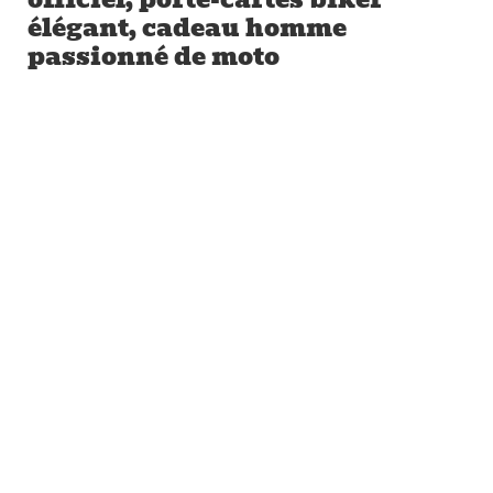
élégant, cadeau homme
passionné de moto