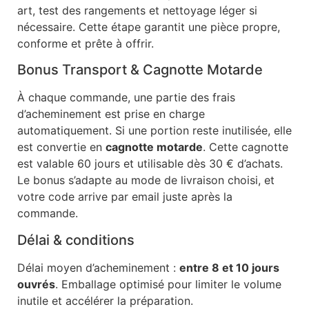
art, test des rangements et nettoyage léger si
nécessaire. Cette étape garantit une pièce propre,
conforme et prête à offrir.
Bonus Transport & Cagnotte Motarde
À chaque commande, une partie des frais
d’acheminement est prise en charge
automatiquement. Si une portion reste inutilisée, elle
est convertie en
cagnotte motarde
. Cette cagnotte
est valable 60 jours et utilisable dès 30 € d’achats.
Le bonus s’adapte au mode de livraison choisi, et
votre code arrive par email juste après la
commande.
Délai & conditions
Délai moyen d’acheminement :
entre 8 et 10 jours
ouvrés
. Emballage optimisé pour limiter le volume
inutile et accélérer la préparation.