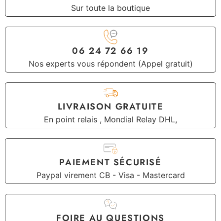
Sur toute la boutique
06 24 72 66 19
Nos experts vous répondent (Appel gratuit)
LIVRAISON GRATUITE
En point relais , Mondial Relay DHL,
PAIEMENT SÉCURISÉ
Paypal virement CB - Visa - Mastercard
FOIRE AU QUESTIONS