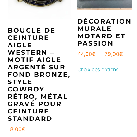
DÉCORATION
MURALE
BOUCLE DE
MOTARD ET
CEINTURE
PASSION
AIGLE
WESTERN –
44,00
€
–
79,00
€
MOTIF AIGLE
ARGENTÉ SUR
Choix des options
FOND BRONZE,
STYLE
COWBOY
RÉTRO, MÉTAL
GRAVÉ POUR
CEINTURE
STANDARD
18,00
€