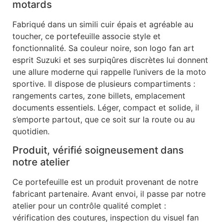
motards
Fabriqué dans un simili cuir épais et agréable au
toucher, ce portefeuille associe style et
fonctionnalité. Sa couleur noire, son logo fan art
esprit Suzuki et ses surpiqûres discrètes lui donnent
une allure moderne qui rappelle l’univers de la moto
sportive. Il dispose de plusieurs compartiments :
rangements cartes, zone billets, emplacement
documents essentiels. Léger, compact et solide, il
s’emporte partout, que ce soit sur la route ou au
quotidien.
Produit, vérifié soigneusement dans
notre atelier
Ce portefeuille est un produit provenant de notre
fabricant partenaire. Avant envoi, il passe par notre
atelier pour un contrôle qualité complet :
vérification des coutures, inspection du visuel fan