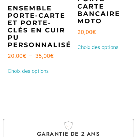
CARTE
ENSEMBLE
BANCAIRE
PORTE-CARTE
MOTO
ET PORTE-
CLÉS EN CUIR
20,00
€
PU
PERSONNALISÉ
Choix des options
20,00
€
–
35,00
€
Choix des options
GARANTIE DE 2 ANS