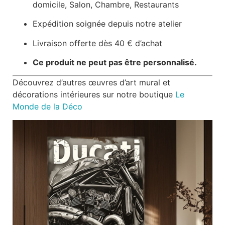
domicile, Salon, Chambre, Restaurants
Expédition soignée depuis notre atelier
Livraison offerte dès 40 € d’achat
Ce produit ne peut pas être personnalisé.
Découvrez d’autres œuvres d’art mural et
décorations intérieures sur notre boutique
Le
Monde de la Déco