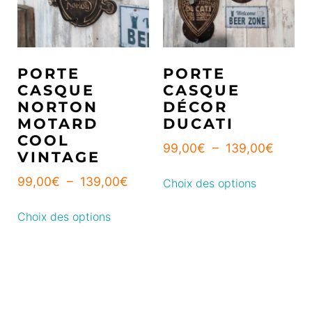
PORTE
PORTE
CASQUE
CASQUE
NORTON
DÉCOR
MOTARD
DUCATI
COOL
99,00
€
–
139,00
€
VINTAGE
99,00
€
–
139,00
€
Choix des options
Choix des options