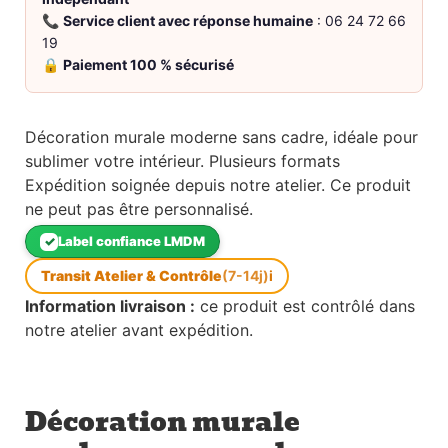
📞
Service client avec réponse humaine
: 06 24 72 66
19
🔒
Paiement 100 % sécurisé
Décoration murale moderne sans cadre, idéale pour
sublimer votre intérieur. Plusieurs formats
Expédition soignée depuis notre atelier. Ce produit
ne peut pas être personnalisé.
✓
Label confiance LMDM
Transit Atelier & Contrôle
(7-14j)
i
Information livraison :
ce produit est contrôlé dans
notre atelier avant expédition.
Décoration murale