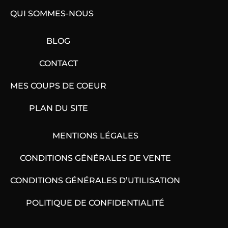
QUI SOMMES-NOUS
BLOG
CONTACT
MES COUPS DE COEUR
PLAN DU SITE
MENTIONS LÉGALES
CONDITIONS GÉNÉRALES DE VENTE
CONDITIONS GÉNÉRALES D’UTILISATION
POLITIQUE DE CONFIDENTIALITÉ