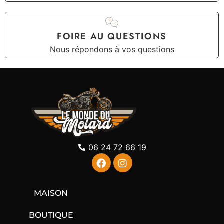
FOIRE AU QUESTIONS
Nous répondons à vos questions
06 24 72 66 19
MAISON
BOUTIQUE