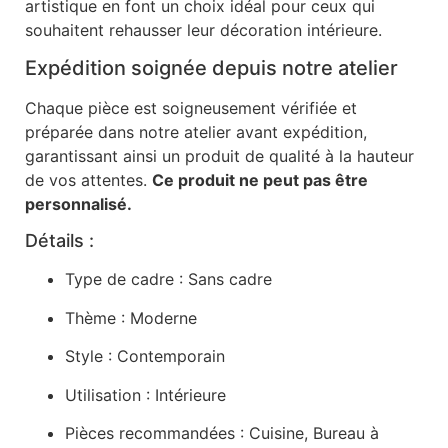
artistique en font un choix idéal pour ceux qui
souhaitent rehausser leur décoration intérieure.
Expédition soignée depuis notre atelier
Chaque pièce est soigneusement vérifiée et
préparée dans notre atelier avant expédition,
garantissant ainsi un produit de qualité à la hauteur
de vos attentes.
Ce produit ne peut pas être
personnalisé.
Détails :
Type de cadre : Sans cadre
Thème : Moderne
Style : Contemporain
Utilisation : Intérieure
Pièces recommandées : Cuisine, Bureau à