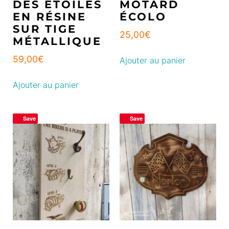
DES ÉTOILES
MOTARD
EN RÉSINE
ÉCOLO
SUR TIGE
25,00
€
MÉTALLIQUE
59,00
€
Ajouter au panier
Ajouter au panier
Save
Save