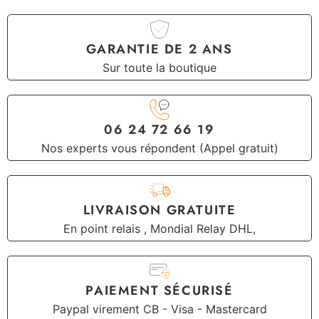
GARANTIE DE 2 ANS
Sur toute la boutique
06 24 72 66 19
Nos experts vous répondent (Appel gratuit)
LIVRAISON GRATUITE
En point relais , Mondial Relay DHL,
PAIEMENT SÉCURISÉ
Paypal virement CB - Visa - Mastercard