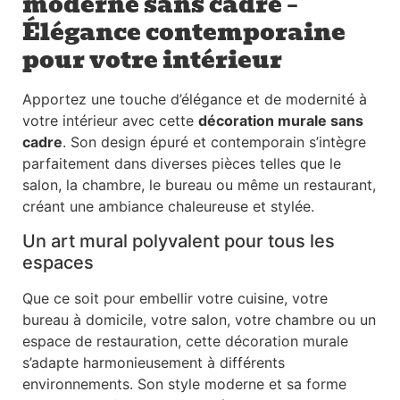
moderne sans cadre –
Élégance contemporaine
pour votre intérieur
Apportez une touche d’élégance et de modernité à
votre intérieur avec cette
décoration murale sans
cadre
. Son design épuré et contemporain s’intègre
parfaitement dans diverses pièces telles que le
salon, la chambre, le bureau ou même un restaurant,
créant une ambiance chaleureuse et stylée.
Un art mural polyvalent pour tous les
espaces
Que ce soit pour embellir votre cuisine, votre
bureau à domicile, votre salon, votre chambre ou un
espace de restauration, cette décoration murale
s’adapte harmonieusement à différents
environnements. Son style moderne et sa forme