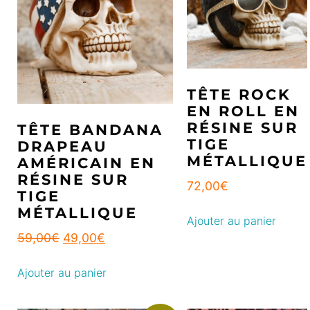
TÊTE ROCK
EN ROLL EN
RÉSINE SUR
TÊTE BANDANA
TIGE
DRAPEAU
MÉTALLIQUE
AMÉRICAIN EN
RÉSINE SUR
72,00
€
TIGE
MÉTALLIQUE
Ajouter au panier
59,00
€
49,00
€
Ajouter au panier