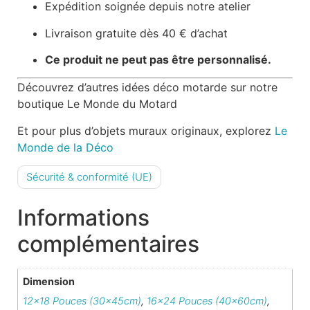
Expédition soignée depuis notre atelier
Livraison gratuite dès 40 € d’achat
Ce produit ne peut pas être personnalisé.
Découvrez d’autres idées déco motarde sur notre
boutique
Le Monde du Motard
Et pour plus d’objets muraux originaux, explorez
Le
Monde de la Déco
Sécurité & conformité (UE)
Informations
complémentaires
Dimension
12×18 Pouces (30x45cm)
,
16×24 Pouces (40x60cm)
,