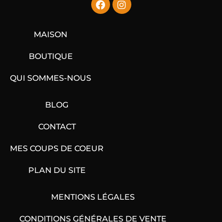
MAISON
BOUTIQUE
QUI SOMMES-NOUS
BLOG
CONTACT
MES COUPS DE COEUR
PLAN DU SITE
MENTIONS LÉGALES
CONDITIONS GÉNÉRALES DE VENTE