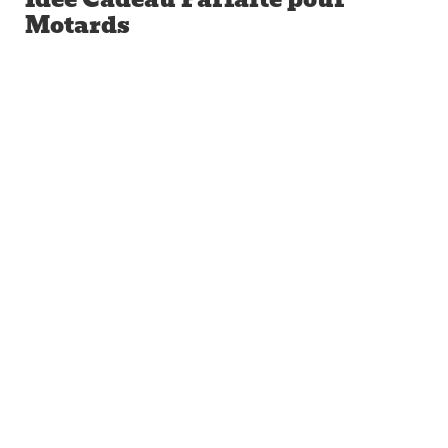
Motards