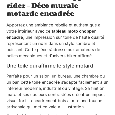
rider – Déco murale
motarde encadrée
Apportez une ambiance rebelle et authentique à
votre intérieur avec ce
tableau moto chopper
encadré
, une impression sur toile de haute qualité
représentant un rider dans un style sombre et
puissant. Cette pièce s’adresse aux amateurs de
belles mécaniques et d’univers biker affirmé.
Une toile qui affirme le style motard
Parfaite pour un salon, un bureau, une chambre ou
un bar, cette toile encadrée s’adapte facilement à un
intérieur moderne, industriel ou vintage. Sa finition
mate et ses couleurs contrastées créent un impact
visuel fort. L’encadrement bois ajoute une touche
artisanale qui met en valeur l’illustration.