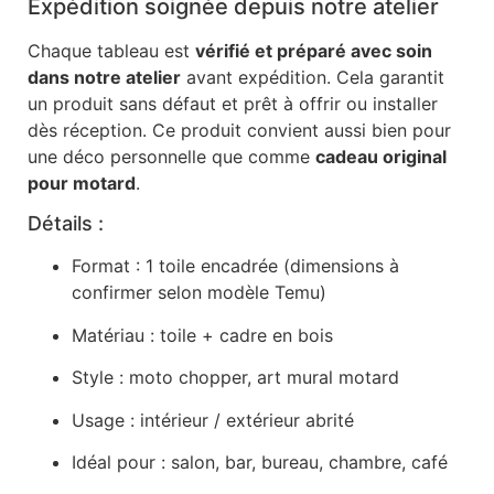
Expédition soignée depuis notre atelier
Chaque tableau est
vérifié et préparé avec soin
dans notre atelier
avant expédition. Cela garantit
un produit sans défaut et prêt à offrir ou installer
dès réception. Ce produit convient aussi bien pour
une déco personnelle que comme
cadeau original
pour motard
.
Détails :
Format : 1 toile encadrée (dimensions à
confirmer selon modèle Temu)
Matériau : toile + cadre en bois
Style : moto chopper, art mural motard
Usage : intérieur / extérieur abrité
Idéal pour : salon, bar, bureau, chambre, café