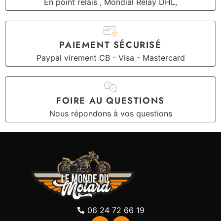
En point relais , Mondial Relay DHL,
PAIEMENT SÉCURISÉ
Paypal virement CB - Visa - Mastercard
FOIRE AU QUESTIONS
Nous répondons à vos questions
06 24 72 66 19