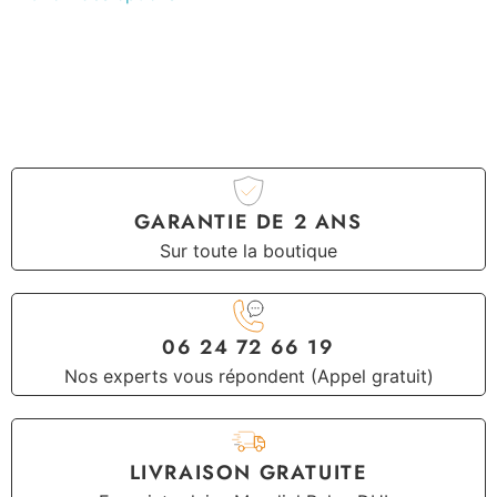
GARANTIE DE 2 ANS
Sur toute la boutique
06 24 72 66 19
Nos experts vous répondent (Appel gratuit)
LIVRAISON GRATUITE