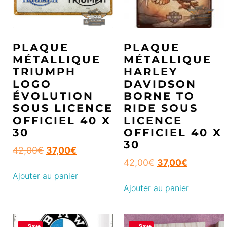
PLAQUE
PLAQUE
MÉTALLIQUE
MÉTALLIQUE
TRIUMPH
HARLEY
LOGO
DAVIDSON
ÉVOLUTION
BORNE TO
SOUS LICENCE
RIDE SOUS
OFFICIEL 40 X
LICENCE
30
OFFICIEL 40 X
30
42,00
€
37,00
€
42,00
€
37,00
€
Ajouter au panier
Ajouter au panier
Save
Save