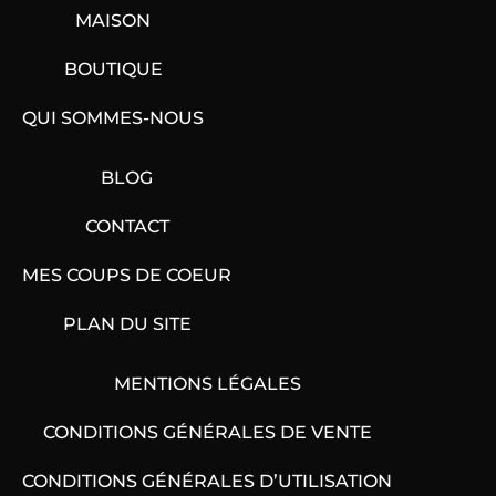
MAISON
BOUTIQUE
QUI SOMMES-NOUS
BLOG
CONTACT
MES COUPS DE COEUR
PLAN DU SITE
MENTIONS LÉGALES
CONDITIONS GÉNÉRALES DE VENTE
CONDITIONS GÉNÉRALES D’UTILISATION