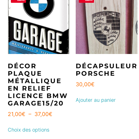
DÉCOR
DÉCAPSULEUR
PLAQUE
PORSCHE
MÉTALLIQUE
30,00
€
EN RELIEF
LICENCE BMW
Ajouter au panier
GARAGE15/20
21,00
€
–
37,00
€
Choix des options