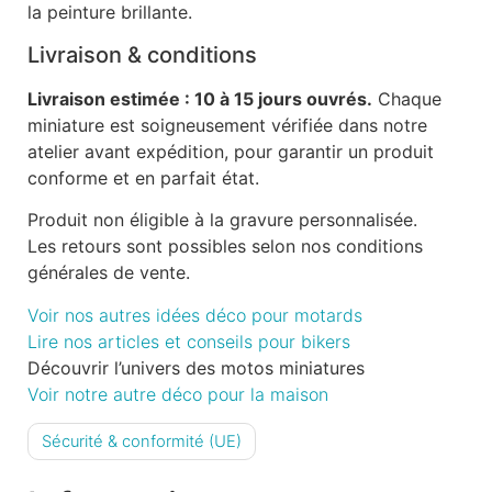
la peinture brillante.
Livraison & conditions
Livraison estimée : 10 à 15 jours ouvrés.
Chaque
miniature est soigneusement vérifiée dans notre
atelier avant expédition, pour garantir un produit
conforme et en parfait état.
Produit non éligible à la gravure personnalisée.
Les retours sont possibles selon nos conditions
générales de vente.
Voir nos autres idées déco pour motards
Lire nos articles et conseils pour bikers
Découvrir l’univers des motos miniatures
Voir notre autre déco pour la maison
Sécurité & conformité (UE)