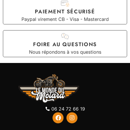
PAIEMENT SÉCURISÉ
Paypal virement CB - Visa - Mastercard
FOIRE AU QUESTIONS
Nous répondons à vos questions
06 24 72 66 19