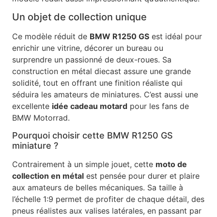
Un objet de collection unique
Ce modèle réduit de
BMW R1250 GS
est idéal pour
enrichir une vitrine, décorer un bureau ou
surprendre un passionné de deux-roues. Sa
construction en métal diecast assure une grande
solidité, tout en offrant une finition réaliste qui
séduira les amateurs de miniatures. C’est aussi une
excellente
idée cadeau motard
pour les fans de
BMW Motorrad.
Pourquoi choisir cette BMW R1250 GS
miniature ?
Contrairement à un simple jouet, cette
moto de
collection en métal
est pensée pour durer et plaire
aux amateurs de belles mécaniques. Sa taille à
l’échelle 1:9 permet de profiter de chaque détail, des
pneus réalistes aux valises latérales, en passant par