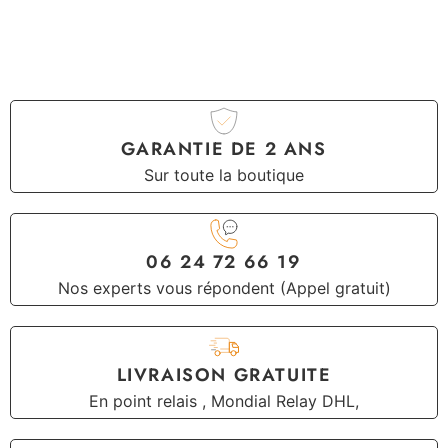
GARANTIE DE 2 ANS
Sur toute la boutique
06 24 72 66 19
Nos experts vous répondent (Appel gratuit)
LIVRAISON GRATUITE
En point relais , Mondial Relay DHL,