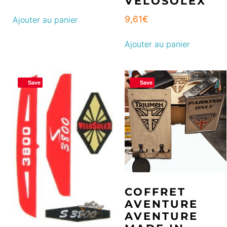
VELOSOLEX
9,61
€
Ajouter au panier
Ajouter au panier
Save
Save
COFFRET
AVENTURE
AVENTURE