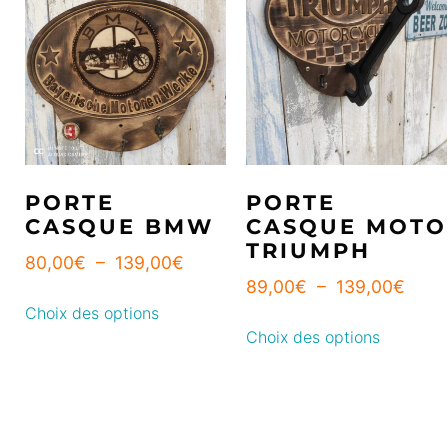
PORTE
PORTE
CASQUE BMW
CASQUE MOTO
TRIUMPH
80,00
€
–
139,00
€
89,00
€
–
139,00
€
Choix des options
Choix des options