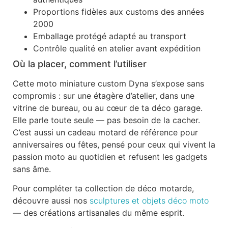
Proportions fidèles aux customs des années
2000
Emballage protégé adapté au transport
Contrôle qualité en atelier avant expédition
Où la placer, comment l’utiliser
Cette moto miniature custom Dyna s’expose sans
compromis : sur une étagère d’atelier, dans une
vitrine de bureau, ou au cœur de ta déco garage.
Elle parle toute seule — pas besoin de la cacher.
C’est aussi un cadeau motard de référence pour
anniversaires ou fêtes, pensé pour ceux qui vivent la
passion moto au quotidien et refusent les gadgets
sans âme.
Pour compléter ta collection de déco motarde,
découvre aussi nos
sculptures et objets déco moto
— des créations artisanales du même esprit.