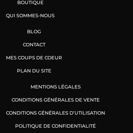
BOUTIQUE
QUI SOMMES-NOUS
BLOG
CONTACT
MES COUPS DE COEUR
PLAN DU SITE
MENTIONS LÉGALES
CONDITIONS GÉNÉRALES DE VENTE
CONDITIONS GÉNÉRALES D’UTILISATION
POLITIQUE DE CONFIDENTIALITÉ