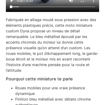
Fabriquée en alliage moulé sous pression avec des
éléments plastiques précis, cette moto miniature
custom Dyna propose un niveau de détail
remarquable. Le bleu métallisé épousé par les
accents chromés du moteur lui donne cette
présence visuelle qu’on attend d’un custom. Les
roues mobiles, le pot d’échappement long, le garde-
boue étroit et le moteur mis en avant racontent
l’histoire d’une machine pensée pour la route et
l’attitude.
Pourquoi cette miniature te parle
Roues mobiles pour une vraie présence
dynamique
Finition bleu métallisé avec détails chrome
authentiques