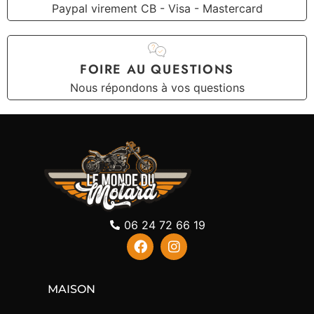
Paypal virement CB - Visa - Mastercard
FOIRE AU QUESTIONS
Nous répondons à vos questions
06 24 72 66 19
MAISON