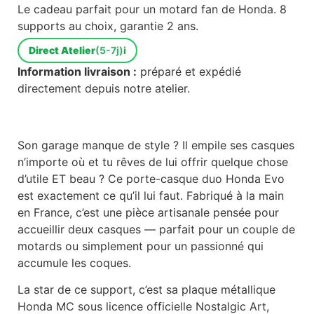
Le cadeau parfait pour un motard fan de Honda. 8
supports au choix, garantie 2 ans.
Direct Atelier
(5-7j)
i
Information livraison :
préparé et expédié
directement depuis notre atelier.
Son garage manque de style ? Il empile ses casques
n’importe où et tu rêves de lui offrir quelque chose
d’utile ET beau ? Ce porte-casque duo Honda Evo
est exactement ce qu’il lui faut. Fabriqué à la main
en France, c’est une pièce artisanale pensée pour
accueillir deux casques — parfait pour un couple de
motards ou simplement pour un passionné qui
accumule les coques.
La star de ce support, c’est sa plaque métallique
Honda MC sous licence officielle Nostalgic Art,