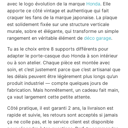
avec le logo évolution de la marque
Honda
. Elle
apporte ce côté vintage et authentique qui fait
craquer les fans de la marque japonaise. La plaque
est solidement fixée sur une structure verticale
murale, sobre et élégante, qui transforme un simple
rangement en véritable élément de
déco garage
.
Tu as le choix entre 8 supports différents pour
adapter le porte-casque duo Honda à son intérieur
ou à son atelier. Chaque pièce est montée avec
soin, et c’est justement parce que c’est artisanal que
les délais peuvent être légèrement plus longs qu’un
produit industriel — compte quelques jours de
fabrication. Mais honnêtement, un cadeau fait main,
ça vaut largement cette petite attente.
Côté pratique, il est garanti 2 ans, la livraison est
rapide et suivie, les retours sont acceptés si jamais
ça ne colle pas, et le service client est disponible