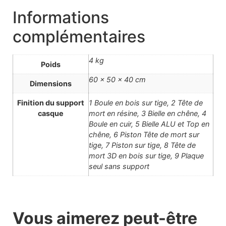
Informations
complémentaires
4 kg
Poids
60 × 50 × 40 cm
Dimensions
Finition du support
1 Boule en bois sur tige, 2 Tête de
casque
mort en résine, 3 Bielle en chêne, 4
Boule en cuir, 5 Bielle ALU et Top en
chêne, 6 Piston Tête de mort sur
tige, 7 Piston sur tige, 8 Tête de
mort 3D en bois sur tige, 9 Plaque
seul sans support
Vous aimerez peut-être