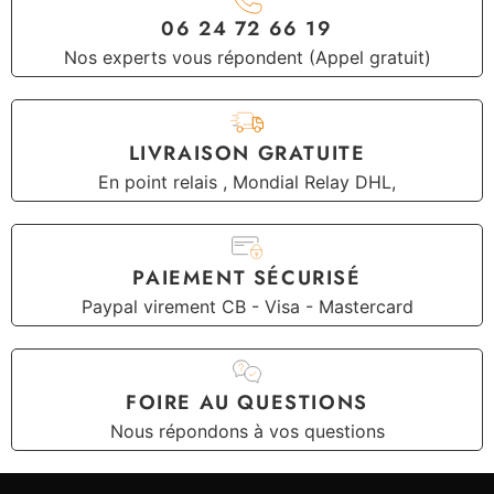
06 24 72 66 19
Nos experts vous répondent (Appel gratuit)
LIVRAISON GRATUITE
En point relais , Mondial Relay DHL,
PAIEMENT SÉCURISÉ
Paypal virement CB - Visa - Mastercard
FOIRE AU QUESTIONS
Nous répondons à vos questions