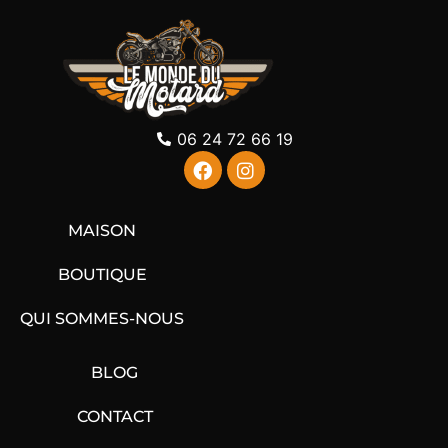
06 24 72 66 19
MAISON
BOUTIQUE
QUI SOMMES-NOUS
BLOG
CONTACT