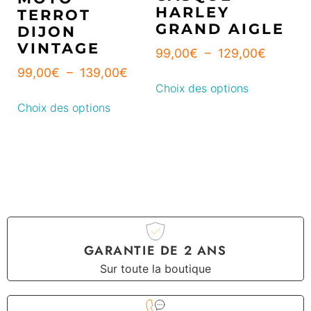
HARLEY
TERROT
GRAND AIGLE
DIJON
VINTAGE
99,00
€
–
129,00
€
99,00
€
–
139,00
€
Choix des options
Choix des options
GARANTIE DE 2 ANS
Sur toute la boutique