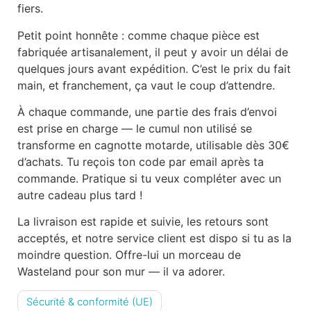
fiers.
Petit point honnête : comme chaque pièce est
fabriquée artisanalement, il peut y avoir un délai de
quelques jours avant expédition. C’est le prix du fait
main, et franchement, ça vaut le coup d’attendre.
À chaque commande, une partie des frais d’envoi
est prise en charge — le cumul non utilisé se
transforme en cagnotte motarde, utilisable dès 30€
d’achats. Tu reçois ton code par email après ta
commande. Pratique si tu veux compléter avec un
autre cadeau plus tard !
La livraison est rapide et suivie, les retours sont
acceptés, et notre service client est dispo si tu as la
moindre question. Offre-lui un morceau de
Wasteland pour son mur — il va adorer.
Sécurité & conformité (UE)