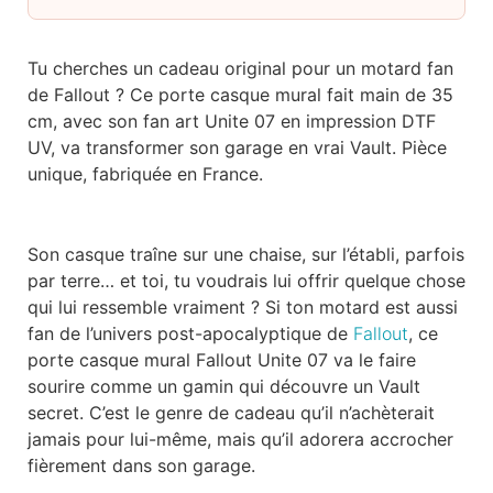
Tu cherches un cadeau original pour un motard fan
de Fallout ? Ce porte casque mural fait main de 35
cm, avec son fan art Unite 07 en impression DTF
UV, va transformer son garage en vrai Vault. Pièce
unique, fabriquée en France.
Son casque traîne sur une chaise, sur l’établi, parfois
par terre… et toi, tu voudrais lui offrir quelque chose
qui lui ressemble vraiment ? Si ton motard est aussi
fan de l’univers post-apocalyptique de
Fallout
, ce
porte casque mural Fallout Unite 07 va le faire
sourire comme un gamin qui découvre un Vault
secret. C’est le genre de cadeau qu’il n’achèterait
jamais pour lui-même, mais qu’il adorera accrocher
fièrement dans son garage.