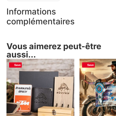
Informations
complémentaires
Vous aimerez peut-être
aussi...
Save
Save