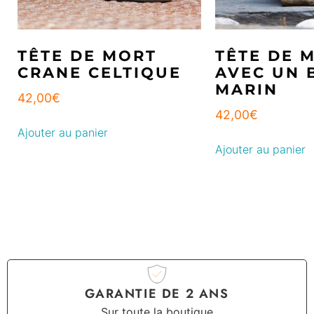
TÊTE DE MORT
TÊTE DE 
CRANE CELTIQUE
AVEC UN 
MARIN
42,00
€
42,00
€
Ajouter au panier
Ajouter au panier
GARANTIE DE 2 ANS
Sur toute la boutique