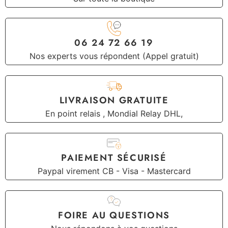
06 24 72 66 19
Nos experts vous répondent (Appel gratuit)
LIVRAISON GRATUITE
En point relais , Mondial Relay DHL,
PAIEMENT SÉCURISÉ
Paypal virement CB - Visa - Mastercard
FOIRE AU QUESTIONS