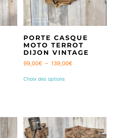
PORTE CASQUE
MOTO TERROT
DIJON VINTAGE
99,00
€
–
139,00
€
Choix des options