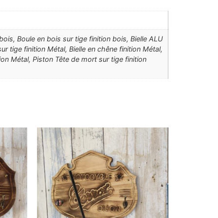
 bois, Boule en bois sur tige finition bois, Bielle ALU
 tige finition Métal, Bielle en chêne finition Métal,
tion Métal, Piston Tête de mort sur tige finition