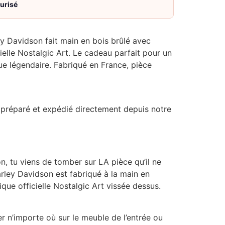
urisé
 Davidson fait main en bois brûlé avec
ielle Nostalgic Art. Le cadeau parfait pour un
e légendaire. Fabriqué en France, pièce
préparé et expédié directement depuis notre
n, tu viens de tomber sur LA pièce qu’il ne
arley Davidson est fabriqué à la main en
que officielle Nostalgic Art vissée dessus.
er n’importe où sur le meuble de l’entrée ou