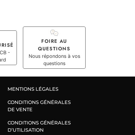
FOIRE AU
URISÉ
QUESTIONS
 CB -
Nous répondons à vos
ard
questions
MENTIONS LÉGALES
CONDITIONS GÉNÉRALES
DE VENTE
CONDITIONS GÉNÉRALES
D’UTILISATION