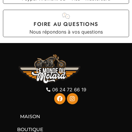
FOIRE AU QUESTIONS
Nous répondons à vos questions
06 24 72 66 19
MAISON
BOUTIQUE