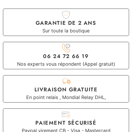
GARANTIE DE 2 ANS
Sur toute la boutique
06 24 72 66 19
Nos experts vous répondent (Appel gratuit)
LIVRAISON GRATUITE
En point relais , Mondial Relay DHL,
PAIEMENT SÉCURISÉ
Paypal virement CB - Visa - Mastercard