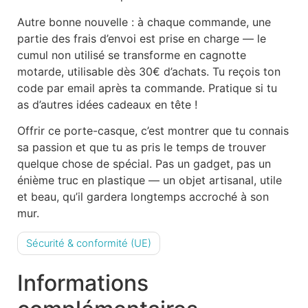
Autre bonne nouvelle : à chaque commande, une
partie des frais d’envoi est prise en charge — le
cumul non utilisé se transforme en cagnotte
motarde, utilisable dès 30€ d’achats. Tu reçois ton
code par email après ta commande. Pratique si tu
as d’autres idées cadeaux en tête !
Offrir ce porte-casque, c’est montrer que tu connais
sa passion et que tu as pris le temps de trouver
quelque chose de spécial. Pas un gadget, pas un
énième truc en plastique — un objet artisanal, utile
et beau, qu’il gardera longtemps accroché à son
mur.
Sécurité & conformité (UE)
Informations