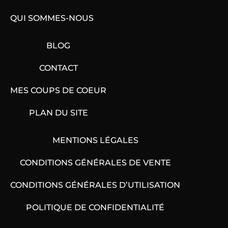
QUI SOMMES-NOUS
BLOG
CONTACT
MES COUPS DE COEUR
PLAN DU SITE
MENTIONS LÉGALES
CONDITIONS GÉNÉRALES DE VENTE
CONDITIONS GÉNÉRALES D’UTILISATION
POLITIQUE DE CONFIDENTIALITÉ