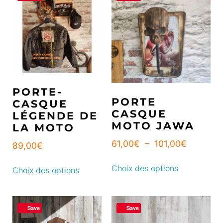
PORTE-
PORTE
CASQUE
CASQUE
LÉGENDE DE
MOTO JAWA
LA MOTO
61,00
€
–
101,00
€
89,00
€
Choix des options
Choix des options
Save
Save