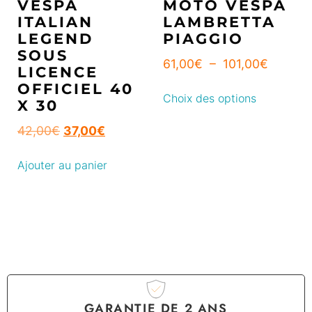
VESPA
MOTO VESPA
ITALIAN
LAMBRETTA
LEGEND
PIAGGIO
SOUS
61,00
€
–
101,00
€
LICENCE
OFFICIEL 40
Choix des options
X 30
42,00
€
37,00
€
Ajouter au panier
GARANTIE DE 2 ANS