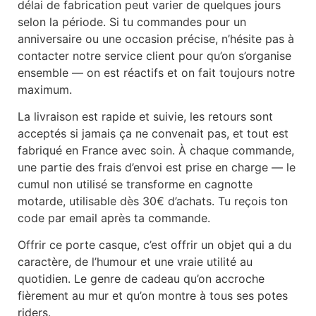
délai de fabrication peut varier de quelques jours
selon la période. Si tu commandes pour un
anniversaire ou une occasion précise, n’hésite pas à
contacter notre service client pour qu’on s’organise
ensemble — on est réactifs et on fait toujours notre
maximum.
La livraison est rapide et suivie, les retours sont
acceptés si jamais ça ne convenait pas, et tout est
fabriqué en France avec soin. À chaque commande,
une partie des frais d’envoi est prise en charge — le
cumul non utilisé se transforme en cagnotte
motarde, utilisable dès 30€ d’achats. Tu reçois ton
code par email après ta commande.
Offrir ce porte casque, c’est offrir un objet qui a du
caractère, de l’humour et une vraie utilité au
quotidien. Le genre de cadeau qu’on accroche
fièrement au mur et qu’on montre à tous ses potes
riders.