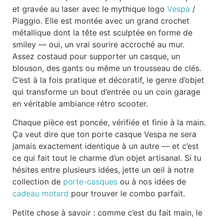
et gravée au laser avec le mythique logo
Vespa
/
Piaggio. Elle est montée avec un grand crochet
métallique dont la tête est sculptée en forme de
smiley — oui, un vrai sourire accroché au mur.
Assez costaud pour supporter un casque, un
blouson, des gants ou même un trousseau de clés.
C’est à la fois pratique et décoratif, le genre d’objet
qui transforme un bout d’entrée ou un coin garage
en véritable ambiance rétro scooter.
Chaque pièce est poncée, vérifiée et finie à la main.
Ça veut dire que ton porte casque Vespa ne sera
jamais exactement identique à un autre — et c’est
ce qui fait tout le charme d’un objet artisanal. Si tu
hésites entre plusieurs idées, jette un œil à notre
collection de
porte-casques
ou à nos idées de
cadeau motard
pour trouver le combo parfait.
Petite chose à savoir : comme c’est du fait main, le