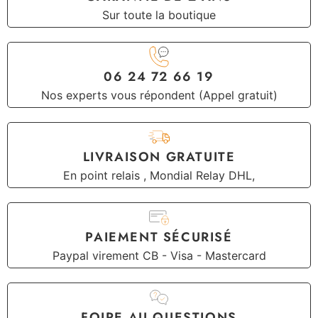
Sur toute la boutique
06 24 72 66 19
Nos experts vous répondent (Appel gratuit)
LIVRAISON GRATUITE
En point relais , Mondial Relay DHL,
PAIEMENT SÉCURISÉ
Paypal virement CB - Visa - Mastercard
FOIRE AU QUESTIONS