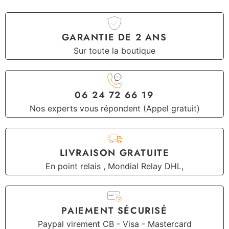
GARANTIE DE 2 ANS
Sur toute la boutique
06 24 72 66 19
Nos experts vous répondent (Appel gratuit)
LIVRAISON GRATUITE
En point relais , Mondial Relay DHL,
PAIEMENT SÉCURISÉ
Paypal virement CB - Visa - Mastercard