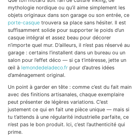
mythologie nordique ou qu’il aime simplement les
objets originaux dans son garage ou son entrée, ce
porte-casque
trouvera sa place sans hésiter. Il est
suffisamment solide pour supporter le poids d’un
casque intégral et assez beau pour décorer
n’importe quel mur. D’ailleurs, il n’est pas réservé au
garage : certains l’installent dans un bureau ou un
salon pour l’effet déco — si ça t’intéresse, jette un
œil à
lemondedeladeco.fr
pour d’autres idées
d’aménagement original.
Un point à garder en tête : comme c’est du fait main
avec des finitions artisanales, chaque exemplaire
peut présenter de légères variations. C’est
justement ce qui en fait une pièce unique — mais si
tu t’attends à une régularité industrielle parfaite, ce
n’est pas le bon produit. Ici, c’est l’authenticité qui
prime.