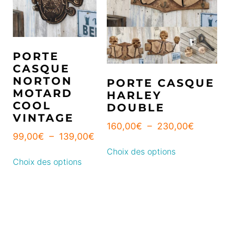
PORTE
CASQUE
NORTON
PORTE CASQUE
MOTARD
HARLEY
COOL
DOUBLE
VINTAGE
160,00
€
–
230,00
€
99,00
€
–
139,00
€
Choix des options
Choix des options