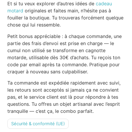
Et si tu veux explorer d’autres idées de
cadeau
motard
originales et faites main, n’hésite pas à
fouiller la boutique. Tu trouveras forcément quelque
chose qui lui ressemble.
Petit bonus appréciable : à chaque commande, une
partie des frais d’envoi est prise en charge — le
cumul non utilisé se transforme en cagnotte
motarde, utilisable dès 30€ d’achats. Tu reçois ton
code par email après ta commande. Pratique pour
craquer à nouveau sans culpabiliser.
Ta commande est expédiée rapidement avec suivi,
les retours sont acceptés si jamais ça ne convient
pas, et le service client est là pour répondre à tes
questions. Tu offres un objet artisanal avec l’esprit
tranquille — c’est ça, le combo parfait.
Sécurité & conformité (UE)