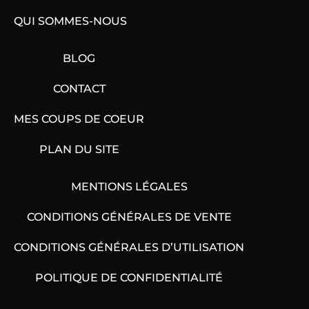
QUI SOMMES-NOUS
BLOG
CONTACT
MES COUPS DE COEUR
PLAN DU SITE
MENTIONS LÉGALES
CONDITIONS GÉNÉRALES DE VENTE
CONDITIONS GÉNÉRALES D’UTILISATION
POLITIQUE DE CONFIDENTIALITÉ