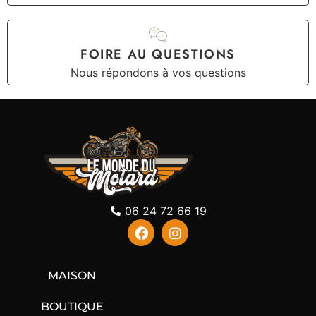
FOIRE AU QUESTIONS
Nous répondons à vos questions
06 24 72 66 19
MAISON
BOUTIQUE