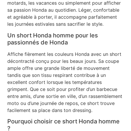
motards, les vacances ou simplement pour afficher
sa passion Honda au quotidien. Léger, confortable
et agréable à porter, il accompagne parfaitement
les journées estivales sans sacrifier le style.
Un short Honda homme pour les
passionnés de Honda
Affiche fièrement les couleurs Honda avec un short
décontracté conçu pour les beaux jours. Sa coupe
ample offre une grande liberté de mouvement
tandis que son tissu respirant contribue à un
excellent confort lorsque les températures
grimpent. Que ce soit pour profiter d’un barbecue
entre amis, d’une sortie en ville, d’un rassemblement
moto ou d’une journée de repos, ce short trouve
facilement sa place dans ton dressing.
Pourquoi choisir ce short Honda homme
?