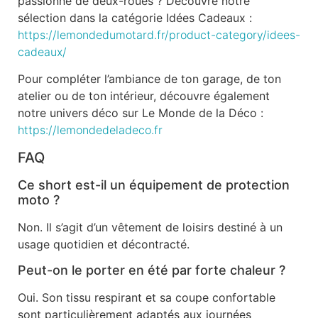
passionné de deux-roues ? Découvre notre
sélection dans la catégorie Idées Cadeaux :
https://lemondedumotard.fr/product-category/idees-
cadeaux/
Pour compléter l’ambiance de ton garage, de ton
atelier ou de ton intérieur, découvre également
notre univers déco sur Le Monde de la Déco :
https://lemondedeladeco.fr
FAQ
Ce short est-il un équipement de protection
moto ?
Non. Il s’agit d’un vêtement de loisirs destiné à un
usage quotidien et décontracté.
Peut-on le porter en été par forte chaleur ?
Oui. Son tissu respirant et sa coupe confortable
sont particulièrement adaptés aux journées