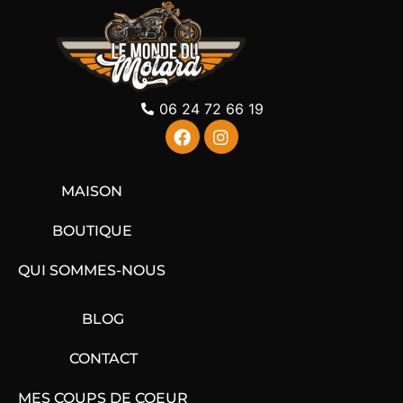
06 24 72 66 19
MAISON
BOUTIQUE
QUI SOMMES-NOUS
BLOG
CONTACT
MES COUPS DE COEUR