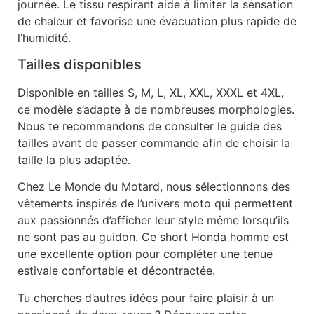
journée. Le tissu respirant aide à limiter la sensation
de chaleur et favorise une évacuation plus rapide de
l’humidité.
Tailles disponibles
Disponible en tailles S, M, L, XL, XXL, XXXL et 4XL,
ce modèle s’adapte à de nombreuses morphologies.
Nous te recommandons de consulter le guide des
tailles avant de passer commande afin de choisir la
taille la plus adaptée.
Chez Le Monde du Motard, nous sélectionnons des
vêtements inspirés de l’univers moto qui permettent
aux passionnés d’afficher leur style même lorsqu’ils
ne sont pas au guidon. Ce short Honda homme est
une excellente option pour compléter une tenue
estivale confortable et décontractée.
Tu cherches d’autres idées pour faire plaisir à un