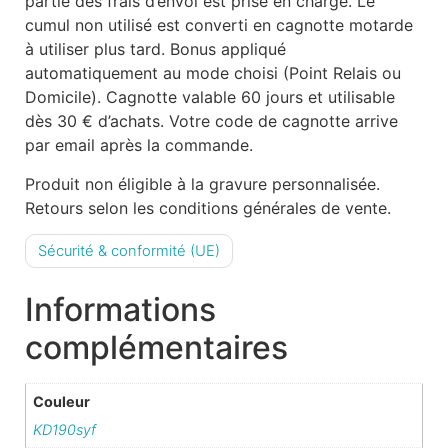
partie des frais d’envoi est prise en charge. Le
cumul non utilisé est converti en cagnotte motarde
à utiliser plus tard. Bonus appliqué
automatiquement au mode choisi (Point Relais ou
Domicile). Cagnotte valable 60 jours et utilisable
dès 30 € d’achats. Votre code de cagnotte arrive
par email après la commande.
Produit non éligible à la gravure personnalisée.
Retours selon les conditions générales de vente.
Sécurité & conformité (UE)
Informations
complémentaires
Couleur
KD190syf