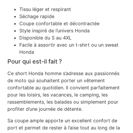
Tissu léger et respirant
Séchage rapide
Coupe confortable et décontractée
Style inspiré de l’univers Honda
Disponible du S au 4XL
Facile à assortir avec un t-shirt ou un sweat
Honda
Pour qui est-il fait ?
Ce short Honda homme s’adresse aux passionnés
de moto qui souhaitent porter un vêtement
confortable au quotidien. Il convient parfaitement
pour les loisirs, les vacances, le camping, les
rassemblements, les balades ou simplement pour
profiter d’une journée de détente.
Sa coupe ample apporte un excellent confort de
port et permet de rester à l’aise tout au long de la