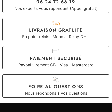
06 24 72 66 19
Nos experts vous répondent (Appel gratuit)
LIVRAISON GRATUITE
En point relais , Mondial Relay DHL,
PAIEMENT SÉCURISÉ
Paypal virement CB - Visa - Mastercard
FOIRE AU QUESTIONS
Nous répondons à vos questions