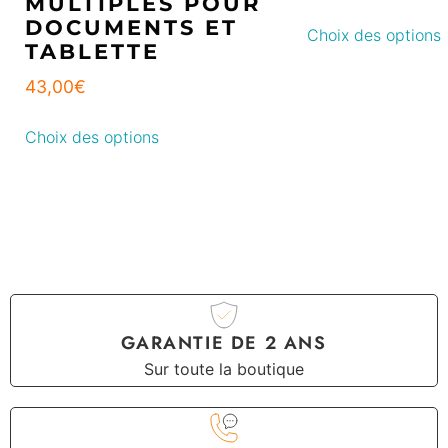
MULTIPLES POUR
DOCUMENTS ET
Choix des options
TABLETTE
43,00
€
Choix des options
GARANTIE DE 2 ANS
Sur toute la boutique