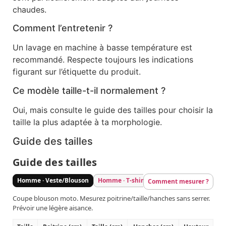
chaudes.
Comment l’entretenir ?
Un lavage en machine à basse température est
recommandé. Respecte toujours les indications
figurant sur l’étiquette du produit.
Ce modèle taille-t-il normalement ?
Oui, mais consulte le guide des tailles pour choisir la
taille la plus adaptée à ta morphologie.
Guide des tailles
Guide des tailles
Homme · Veste/Blouson
Homme · T-shirt/Sweat
Homme · Pantal
Comment mesurer ?
Coupe blouson moto. Mesurez poitrine/taille/hanches sans serrer.
Prévoir une légère aisance.