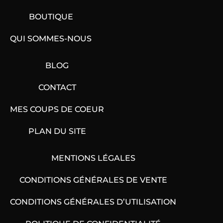
BOUTIQUE
QUI SOMMES-NOUS
BLOG
CONTACT
MES COUPS DE COEUR
PLAN DU SITE
MENTIONS LÉGALES
CONDITIONS GÉNÉRALES DE VENTE
CONDITIONS GÉNÉRALES D’UTILISATION