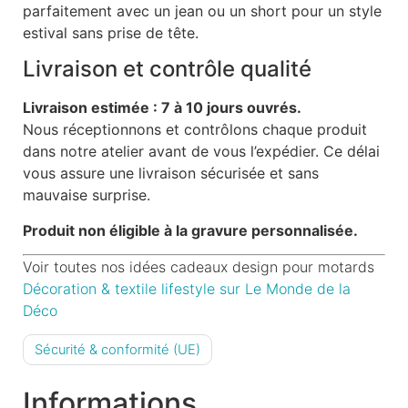
parfaitement avec un jean ou un short pour un style
estival sans prise de tête.
Livraison et contrôle qualité
Livraison estimée : 7 à 10 jours ouvrés.
Nous réceptionnons et contrôlons chaque produit
dans notre atelier avant de vous l’expédier. Ce délai
vous assure une livraison sécurisée et sans
mauvaise surprise.
Produit non éligible à la gravure personnalisée.
Voir toutes nos idées cadeaux design pour motards
Décoration & textile lifestyle sur Le Monde de la
Déco
Sécurité & conformité (UE)
Informations