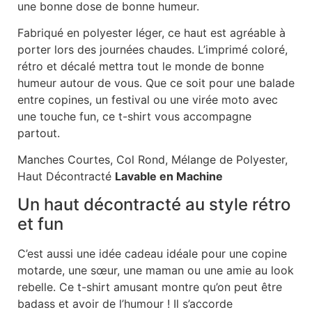
une bonne dose de bonne humeur.
Fabriqué en polyester léger, ce haut est agréable à
porter lors des journées chaudes. L’imprimé coloré,
rétro et décalé mettra tout le monde de bonne
humeur autour de vous. Que ce soit pour une balade
entre copines, un festival ou une virée moto avec
une touche fun, ce t-shirt vous accompagne
partout.
Manches Courtes, Col Rond, Mélange de Polyester,
Haut Décontracté
Lavable en Machine
Un haut décontracté au style rétro
et fun
C’est aussi une idée cadeau idéale pour une copine
motarde, une sœur, une maman ou une amie au look
rebelle. Ce t-shirt amusant montre qu’on peut être
badass et avoir de l’humour ! Il s’accorde