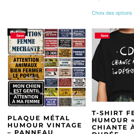
Choix des options
Save
Save
T-SHIRT 
PLAQUE MÉTAL
HUMOUR «
HUMOUR VINTAGE
CHIANTE 
– PANNEAU