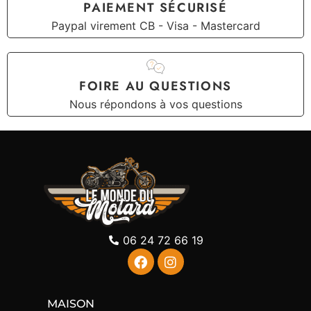
PAIEMENT SÉCURISÉ
Paypal virement CB - Visa - Mastercard
FOIRE AU QUESTIONS
Nous répondons à vos questions
06 24 72 66 19
MAISON