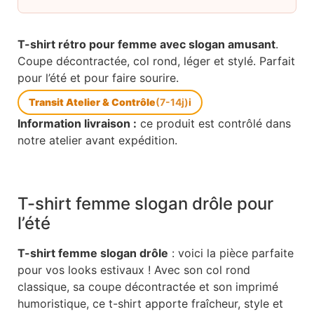
T-shirt rétro pour femme avec slogan amusant
.
Coupe décontractée, col rond, léger et stylé. Parfait
pour l’été et pour faire sourire.
Transit Atelier & Contrôle
(7-14j)
i
Information livraison :
ce produit est contrôlé dans
notre atelier avant expédition.
T-shirt femme slogan drôle pour
l’été
T-shirt femme slogan drôle
: voici la pièce parfaite
pour vos looks estivaux ! Avec son col rond
classique, sa coupe décontractée et son imprimé
humoristique, ce t-shirt apporte fraîcheur, style et