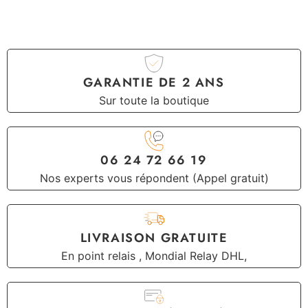
GARANTIE DE 2 ANS
Sur toute la boutique
06 24 72 66 19
Nos experts vous répondent (Appel gratuit)
LIVRAISON GRATUITE
En point relais , Mondial Relay DHL,