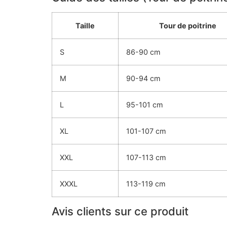
Taille
Tour de poitrine
S
86-90 cm
M
90-94 cm
L
95-101 cm
XL
101-107 cm
XXL
107-113 cm
XXXL
113-119 cm
Avis clients sur ce produit