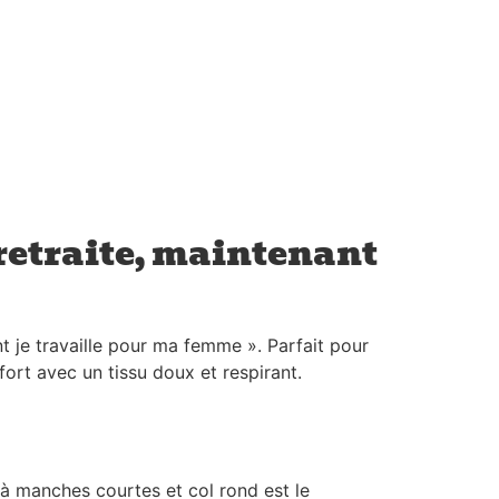
 retraite, maintenant
nt je travaille pour ma femme ». Parfait pour
fort avec un tissu doux et respirant.
 à manches courtes et col rond est le