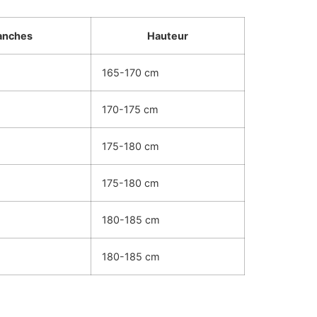
anches
Hauteur
165-170 cm
170-175 cm
175-180 cm
175-180 cm
180-185 cm
180-185 cm