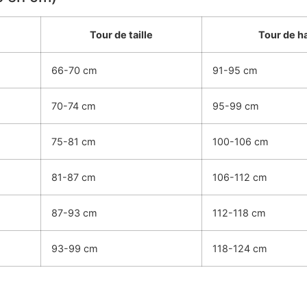
Tour de taille
Tour de h
66-70 cm
91-95 cm
70-74 cm
95-99 cm
75-81 cm
100-106 cm
81-87 cm
106-112 cm
87-93 cm
112-118 cm
93-99 cm
118-124 cm