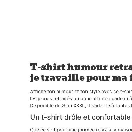
T-shirt humour retra
je travaille pour ma
Affiche ton humour et ton style avec ce t-shir
les jeunes retraités ou pour offrir en cadeau 
Disponible du S au XXXL, il s’adapte à toutes
Un t-shirt drôle et confortable
Que ce soit pour une journée relax à la maiso