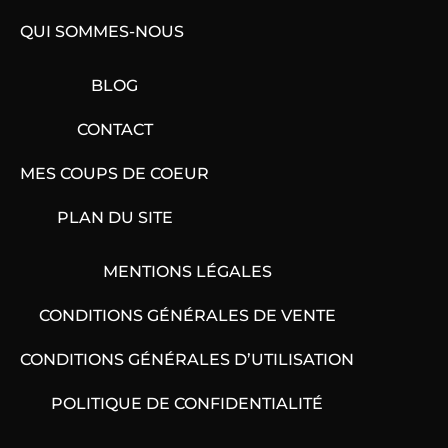
QUI SOMMES-NOUS
BLOG
CONTACT
MES COUPS DE COEUR
PLAN DU SITE
MENTIONS LÉGALES
CONDITIONS GÉNÉRALES DE VENTE
CONDITIONS GÉNÉRALES D’UTILISATION
POLITIQUE DE CONFIDENTIALITÉ