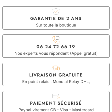
GARANTIE DE 2 ANS
Sur toute la boutique
06 24 72 66 19
Nos experts vous répondent (Appel gratuit)
LIVRAISON GRATUITE
En point relais , Mondial Relay DHL,
PAIEMENT SÉCURISÉ
Paypal virement CB - Visa - Mastercard