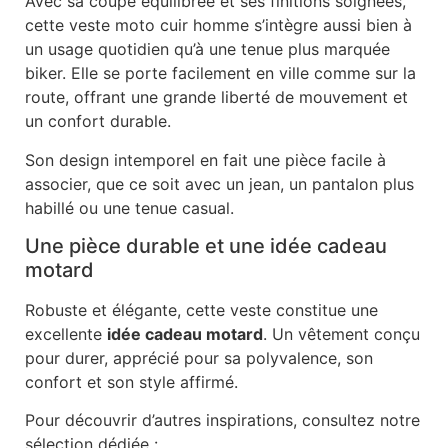
Avec sa coupe équilibrée et ses finitions soignées,
cette veste moto cuir homme s’intègre aussi bien à
un usage quotidien qu’à une tenue plus marquée
biker. Elle se porte facilement en ville comme sur la
route, offrant une grande liberté de mouvement et
un confort durable.
Son design intemporel en fait une pièce facile à
associer, que ce soit avec un jean, un pantalon plus
habillé ou une tenue casual.
Une pièce durable et une idée cadeau
motard
Robuste et élégante, cette veste constitue une
excellente
idée cadeau motard
. Un vêtement conçu
pour durer, apprécié pour sa polyvalence, son
confort et son style affirmé.
Pour découvrir d’autres inspirations, consultez notre
sélection dédiée :