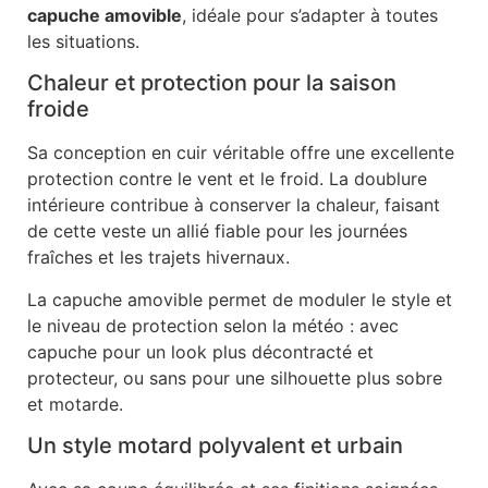
capuche amovible
, idéale pour s’adapter à toutes
les situations.
Chaleur et protection pour la saison
froide
Sa conception en cuir véritable offre une excellente
protection contre le vent et le froid. La doublure
intérieure contribue à conserver la chaleur, faisant
de cette veste un allié fiable pour les journées
fraîches et les trajets hivernaux.
La capuche amovible permet de moduler le style et
le niveau de protection selon la météo : avec
capuche pour un look plus décontracté et
protecteur, ou sans pour une silhouette plus sobre
et motarde.
Un style motard polyvalent et urbain