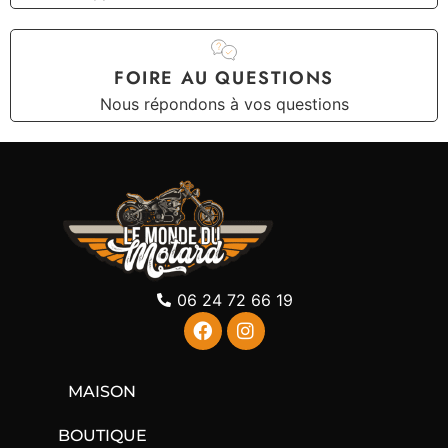
FOIRE AU QUESTIONS
Nous répondons à vos questions
06 24 72 66 19
MAISON
BOUTIQUE