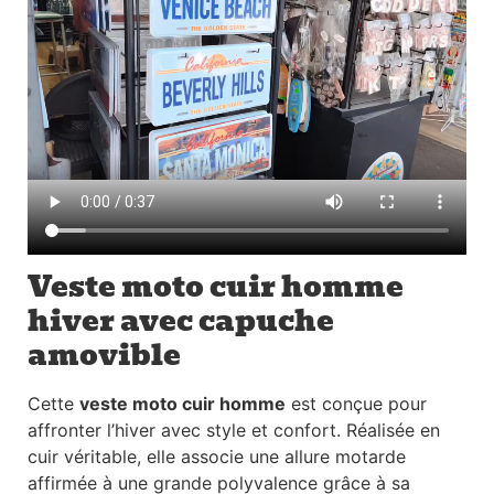
Veste moto cuir homme
hiver avec capuche
amovible
Cette
veste moto cuir homme
est conçue pour
affronter l’hiver avec style et confort. Réalisée en
cuir véritable, elle associe une allure motarde
affirmée à une grande polyvalence grâce à sa