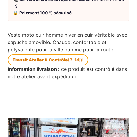
19
🔒
Paiement 100 % sécurisé
Veste moto cuir homme hiver en cuir véritable avec
capuche amovible. Chaude, confortable et
polyvalente pour la ville comme pour la route.
Transit Atelier & Contrôle
(7-14j)
i
Information livraison :
ce produit est contrôlé dans
notre atelier avant expédition.