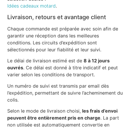
Idées cadeaux motard
.
Livraison, retours et avantage client
Chaque commande est préparée avec soin afin de
garantir une réception dans les meilleures
conditions. Les circuits d’expédition sont
sélectionnés pour leur fiabilité et leur suivi.
Le délai de livraison estimé est de
8 à 12 jours
ouvrés
. Ce délai est donné à titre indicatif et peut
varier selon les conditions de transport.
Un numéro de suivi est transmis par email dès
l’expédition, permettant de suivre l’acheminement du
colis.
Selon le mode de livraison choisi,
les frais d’envoi
peuvent être entièrement pris en charge
. La part
non utilisée est automatiquement convertie en