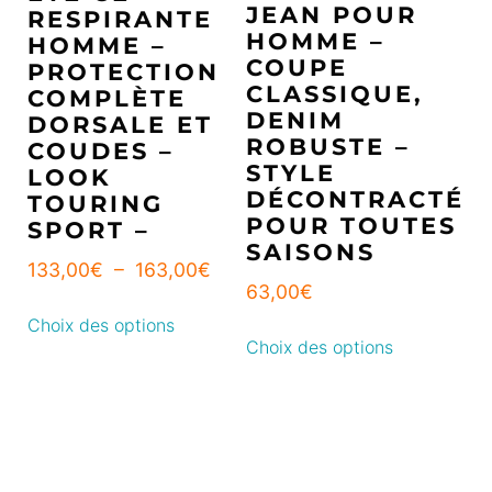
JEAN POUR
RESPIRANTE
HOMME –
HOMME –
COUPE
PROTECTION
CLASSIQUE,
COMPLÈTE
DENIM
DORSALE ET
ROBUSTE –
COUDES –
STYLE
LOOK
DÉCONTRACTÉ
TOURING
POUR TOUTES
SPORT –
SAISONS
133,00
€
–
163,00
€
63,00
€
Choix des options
Choix des options