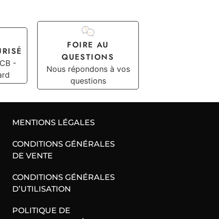
FOIRE AU
URISÉ
QUESTIONS
 CB -
Nous répondons à vos
ard
questions
MENTIONS LÉGALES
CONDITIONS GÉNÉRALES
DE VENTE
CONDITIONS GÉNÉRALES
D’UTILISATION
POLITIQUE DE