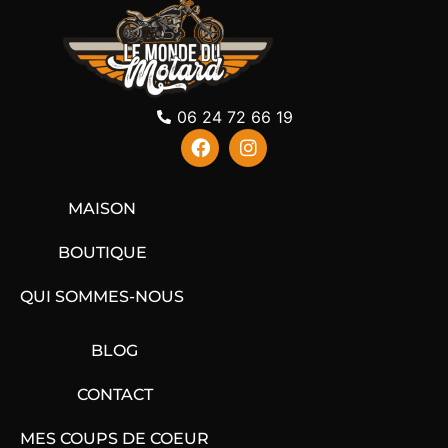
06 24 72 66 19
MAISON
BOUTIQUE
QUI SOMMES-NOUS
BLOG
CONTACT
MES COUPS DE COEUR