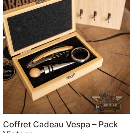
Coffret Cadeau Vespa – Pack