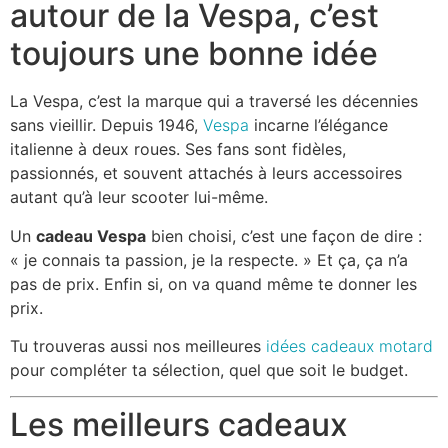
autour de la Vespa, c’est
toujours une bonne idée
La Vespa, c’est la marque qui a traversé les décennies
sans vieillir. Depuis 1946,
Vespa
incarne l’élégance
italienne à deux roues. Ses fans sont fidèles,
passionnés, et souvent attachés à leurs accessoires
autant qu’à leur scooter lui-même.
Un
cadeau Vespa
bien choisi, c’est une façon de dire :
« je connais ta passion, je la respecte. » Et ça, ça n’a
pas de prix. Enfin si, on va quand même te donner les
prix.
Tu trouveras aussi nos meilleures
idées cadeaux motard
pour compléter ta sélection, quel que soit le budget.
Les meilleurs cadeaux