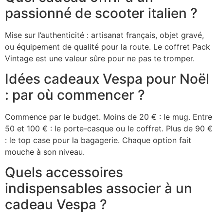
passionné de scooter italien ?
Mise sur l’authenticité : artisanat français, objet gravé,
ou équipement de qualité pour la route. Le coffret Pack
Vintage est une valeur sûre pour ne pas te tromper.
Idées cadeaux Vespa pour Noël
: par où commencer ?
Commence par le budget. Moins de 20 € : le mug. Entre
50 et 100 € : le porte-casque ou le coffret. Plus de 90 €
: le top case pour la bagagerie. Chaque option fait
mouche à son niveau.
Quels accessoires
indispensables associer à un
cadeau Vespa ?