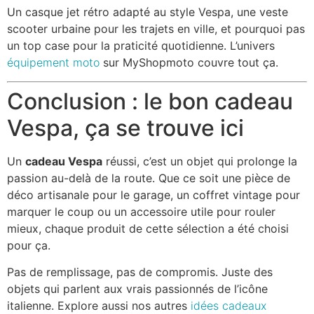
Un casque jet rétro adapté au style Vespa, une veste
scooter urbaine pour les trajets en ville, et pourquoi pas
un top case pour la praticité quotidienne. L’univers
équipement moto
sur MyShopmoto couvre tout ça.
Conclusion : le bon cadeau
Vespa, ça se trouve ici
Un
cadeau Vespa
réussi, c’est un objet qui prolonge la
passion au-delà de la route. Que ce soit une pièce de
déco artisanale pour le garage, un coffret vintage pour
marquer le coup ou un accessoire utile pour rouler
mieux, chaque produit de cette sélection a été choisi
pour ça.
Pas de remplissage, pas de compromis. Juste des
objets qui parlent aux vrais passionnés de l’icône
italienne. Explore aussi nos autres
idées cadeaux