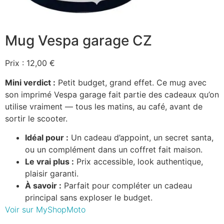
Mug Vespa garage CZ
Prix : 12,00 €
Mini verdict :
Petit budget, grand effet. Ce mug avec
son imprimé Vespa garage fait partie des cadeaux qu’on
utilise vraiment — tous les matins, au café, avant de
sortir le scooter.
Idéal pour :
Un cadeau d’appoint, un secret santa,
ou un complément dans un coffret fait maison.
Le vrai plus :
Prix accessible, look authentique,
plaisir garanti.
À savoir :
Parfait pour compléter un cadeau
principal sans exploser le budget.
Voir sur MyShopMoto