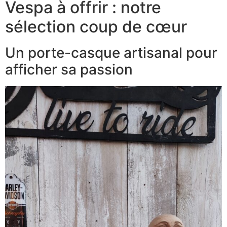
Vespa à offrir : notre
sélection coup de cœur
Un porte-casque artisanal pour
afficher sa passion