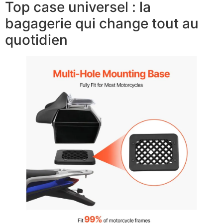
Top case universel : la
bagagerie qui change tout au
quotidien