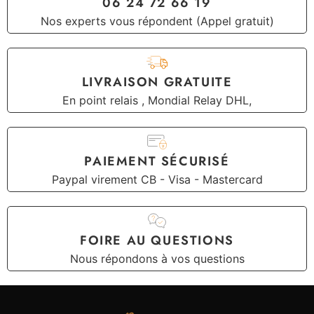
06 24 72 66 19
Nos experts vous répondent (Appel gratuit)
LIVRAISON GRATUITE
En point relais , Mondial Relay DHL,
PAIEMENT SÉCURISÉ
Paypal virement CB - Visa - Mastercard
FOIRE AU QUESTIONS
Nous répondons à vos questions