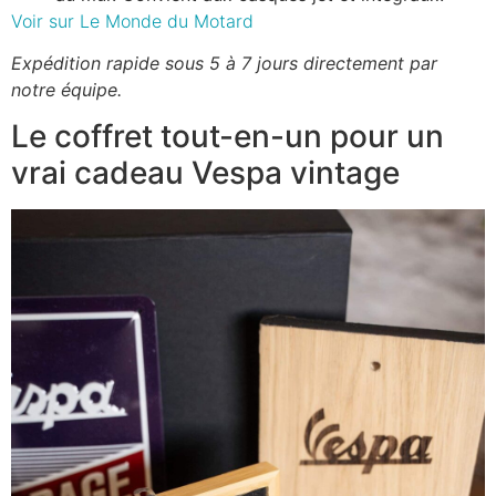
Voir sur Le Monde du Motard
Expédition rapide sous 5 à 7 jours directement par
notre équipe.
Le coffret tout-en-un pour un
vrai cadeau Vespa vintage