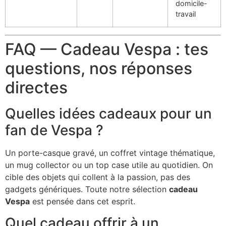
domicile-
travail
FAQ — Cadeau Vespa : tes
questions, nos réponses
directes
Quelles idées cadeaux pour un
fan de Vespa ?
Un porte-casque gravé, un coffret vintage thématique,
un mug collector ou un top case utile au quotidien. On
cible des objets qui collent à la passion, pas des
gadgets génériques. Toute notre sélection
cadeau
Vespa
est pensée dans cet esprit.
Quel cadeau offrir à un