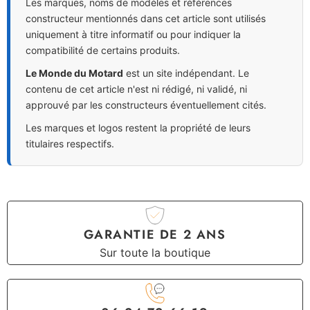
Les marques, noms de modèles et références
constructeur mentionnés dans cet article sont utilisés
uniquement à titre informatif ou pour indiquer la
compatibilité de certains produits.
Le Monde du Motard
est un site indépendant. Le
contenu de cet article n'est ni rédigé, ni validé, ni
approuvé par les constructeurs éventuellement cités.
Les marques et logos restent la propriété de leurs
titulaires respectifs.
GARANTIE DE 2 ANS
Sur toute la boutique