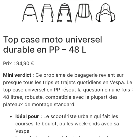
Top case moto universel
durable en PP – 48 L
Prix : 94,90 €
Mini verdict :
Ce problème de bagagerie revient sur
presque tous les trips et trajets quotidiens en Vespa. Le
top case universel en PP résout la question en une fois :
48 litres, robuste, compatible avec la plupart des
plateaux de montage standard.
Idéal pour :
Le scootériste urbain qui fait les
courses, le boulot, ou les week-ends avec sa
Vespa.