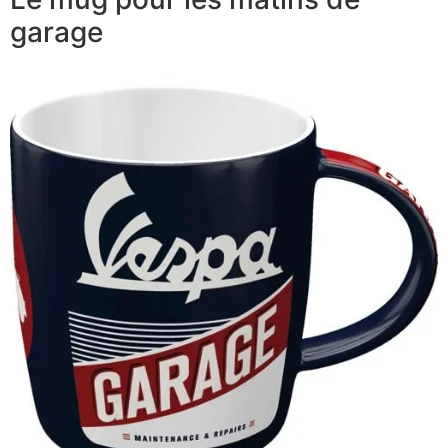
garage