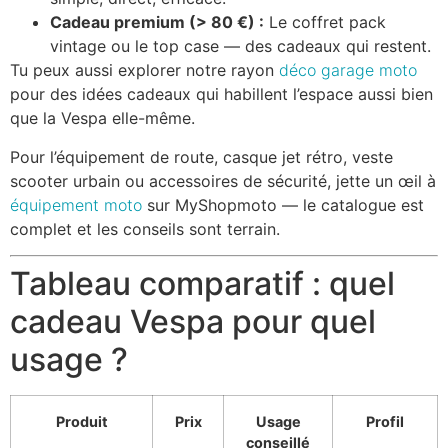
Cadeau premium (> 80 €) :
Le coffret pack
vintage ou le top case — des cadeaux qui restent.
Tu peux aussi explorer notre rayon
déco garage moto
pour des idées cadeaux qui habillent l’espace aussi bien
que la Vespa elle-même.
Pour l’équipement de route, casque jet rétro, veste
scooter urbain ou accessoires de sécurité, jette un œil à
équipement moto
sur MyShopmoto — le catalogue est
complet et les conseils sont terrain.
Tableau comparatif : quel
cadeau Vespa pour quel
usage ?
Produit
Prix
Usage
Profil
conseillé