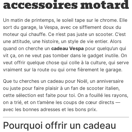
accessoires motard
Un matin de printemps, le soleil tape sur le chrome. Elle
sort du garage, la Vespa, avec ce sifflement doux du
moteur qui chauffe. Ce n’est pas juste un scooter. C’est
une attitude, une histoire, un style de vie entier. Alors
quand on cherche un
cadeau Vespa
pour quelqu’un qui
vit ça, on ne veut pas tomber dans le gadget inutile. On
veut offrir quelque chose qui colle à la culture, qui serve
vraiment sur la route ou qui orne fièrement le garage.
Que tu cherches un cadeau pour Noël, un anniversaire
ou juste pour faire plaisir à un fan de scooter italien,
cette sélection est faite pour toi. On a fouillé les rayons,
on a trié, et on t’amène les coups de cœur directs —
avec les bonnes adresses et les bons prix.
Pourquoi offrir un cadeau