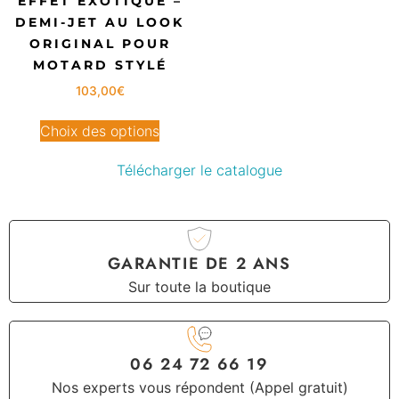
EFFET EXOTIQUE –
DEMI-JET AU LOOK
ORIGINAL POUR
MOTARD STYLÉ
103,00
€
Choix des options
Télécharger le catalogue
GARANTIE DE 2 ANS
Sur toute la boutique
06 24 72 66 19
Nos experts vous répondent (Appel gratuit)