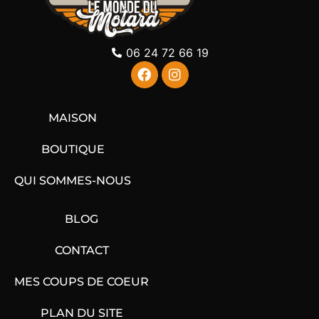
06 24 72 66 19
MAISON
BOUTIQUE
QUI SOMMES-NOUS
BLOG
CONTACT
MES COUPS DE COEUR
PLAN DU SITE