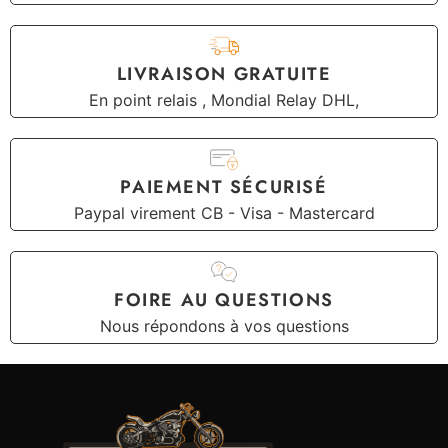
LIVRAISON GRATUITE
En point relais , Mondial Relay DHL,
PAIEMENT SÉCURISÉ
Paypal virement CB - Visa - Mastercard
FOIRE AU QUESTIONS
Nous répondons à vos questions