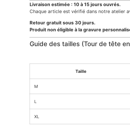
Livraison estimée : 10 à 15 jours ouvrés.
Chaque article est vérifié dans notre atelier 
Retour gratuit sous 30 jours.
Produit non éligible à la gravure personnalis
Guide des tailles (Tour de tête e
Taille
M
L
XL