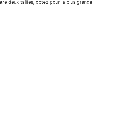
ntre deux tailles, optez pour la plus grande