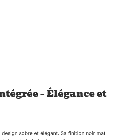
ntégrée – Élégance et
 design sobre et élégant. Sa finition noir mat