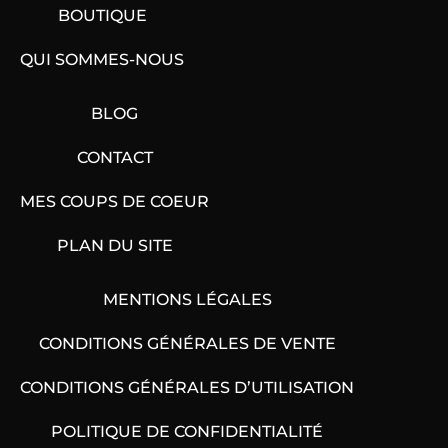
BOUTIQUE
QUI SOMMES-NOUS
BLOG
CONTACT
MES COUPS DE COEUR
PLAN DU SITE
MENTIONS LÉGALES
CONDITIONS GÉNÉRALES DE VENTE
CONDITIONS GÉNÉRALES D’UTILISATION
POLITIQUE DE CONFIDENTIALITÉ