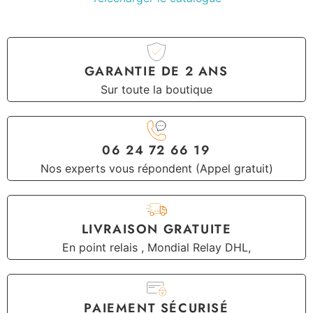
GARANTIE DE 2 ANS
Sur toute la boutique
06 24 72 66 19
Nos experts vous répondent (Appel gratuit)
LIVRAISON GRATUITE
En point relais , Mondial Relay DHL,
PAIEMENT SÉCURISÉ