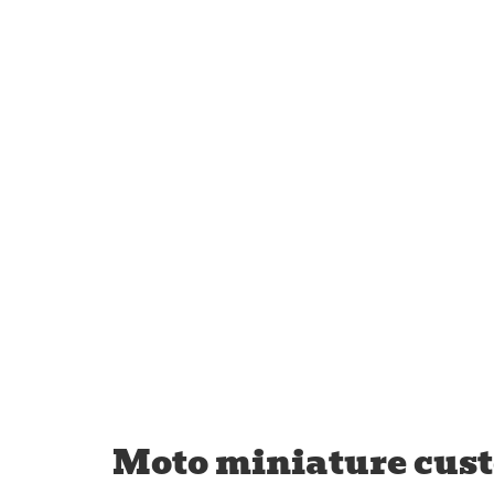
Moto miniature custo