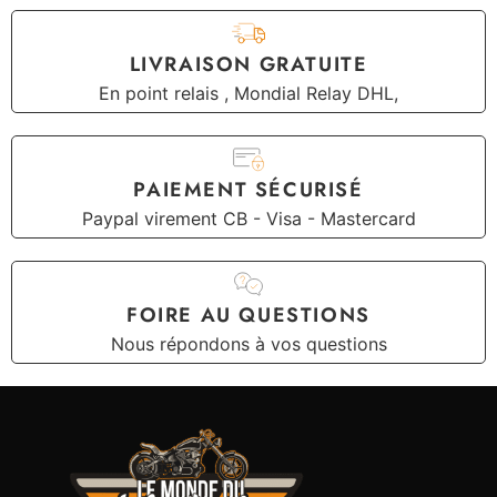
LIVRAISON GRATUITE
En point relais , Mondial Relay DHL,
PAIEMENT SÉCURISÉ
Paypal virement CB - Visa - Mastercard
FOIRE AU QUESTIONS
Nous répondons à vos questions