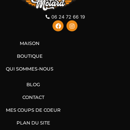
06 24 72 66 19
MAISON
BOUTIQUE
QUI SOMMES-NOUS
BLOG
CONTACT
MES COUPS DE COEUR
PLAN DU SITE