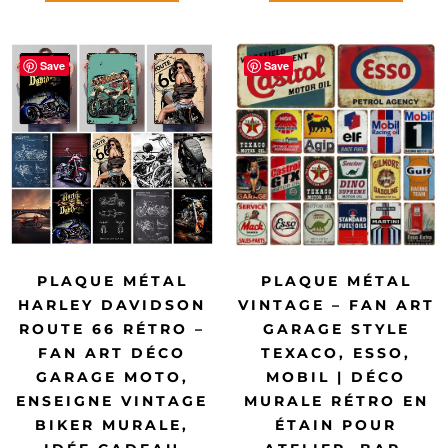
Save
Save
PLAQUE MÉTAL
PLAQUE MÉTAL
HARLEY DAVIDSON
VINTAGE – FAN ART
ROUTE 66 RÉTRO –
GARAGE STYLE
FAN ART DÉCO
TEXACO, ESSO,
GARAGE MOTO,
MOBIL | DÉCO
ENSEIGNE VINTAGE
MURALE RÉTRO EN
BIKER MURALE,
ÉTAIN POUR