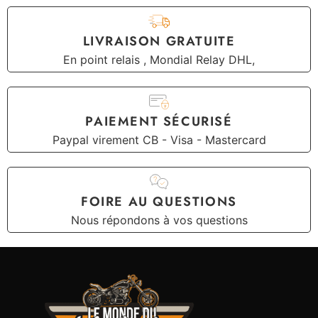
LIVRAISON GRATUITE
En point relais , Mondial Relay DHL,
PAIEMENT SÉCURISÉ
Paypal virement CB - Visa - Mastercard
FOIRE AU QUESTIONS
Nous répondons à vos questions