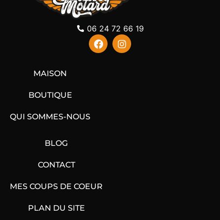
06 24 72 66 19
MAISON
BOUTIQUE
QUI SOMMES-NOUS
BLOG
CONTACT
MES COUPS DE COEUR
PLAN DU SITE