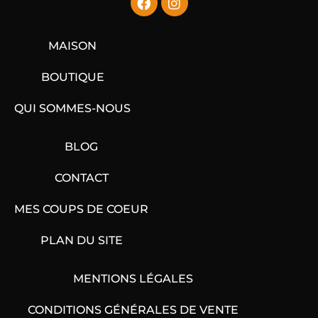
MAISON
BOUTIQUE
QUI SOMMES-NOUS
BLOG
CONTACT
MES COUPS DE COEUR
PLAN DU SITE
MENTIONS LÉGALES
CONDITIONS GÉNÉRALES DE VENTE