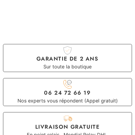
GARANTIE DE 2 ANS
Sur toute la boutique
06 24 72 66 19
Nos experts vous répondent (Appel gratuit)
LIVRAISON GRATUITE
En point relais , Mondial Relay DHL,