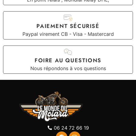
PAIEMENT SÉCURISÉ
Paypal virement CB - Visa - Mastercard
FOIRE AU QUESTIONS
Nous répondons à vos questions
06 24 72 66 19