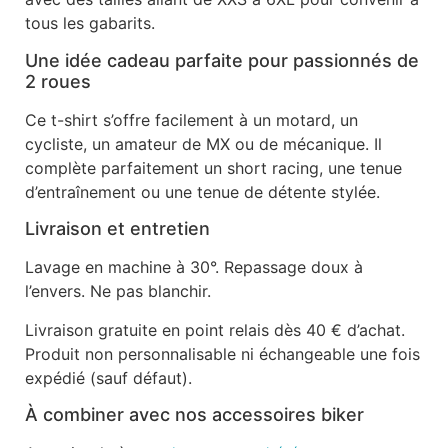
tous les gabarits.
Une idée cadeau parfaite pour passionnés de
2 roues
Ce t-shirt s’offre facilement à un motard, un
cycliste, un amateur de MX ou de mécanique. Il
complète parfaitement un short racing, une tenue
d’entraînement ou une tenue de détente stylée.
Livraison et entretien
Lavage en machine à 30°. Repassage doux à
l’envers. Ne pas blanchir.
Livraison gratuite en point relais dès 40 € d’achat.
Produit non personnalisable ni échangeable une fois
expédié (sauf défaut).
À combiner avec nos accessoires biker