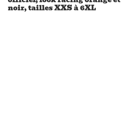
noir, tailles XXS à 6XL